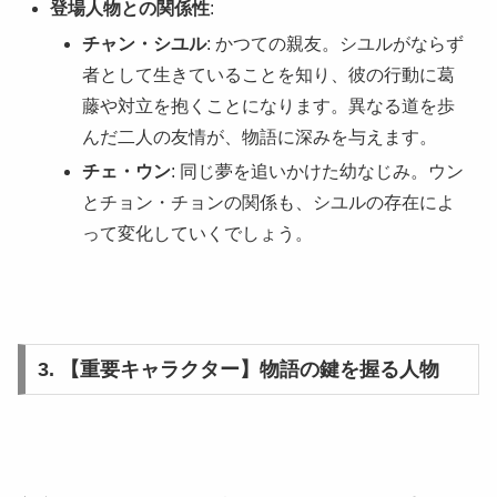
登場人物との関係性
:
チャン・シユル
: かつての親友。シユルがならず
者として生きていることを知り、彼の行動に葛
藤や対立を抱くことになります。異なる道を歩
んだ二人の友情が、物語に深みを与えます。
チェ・ウン
: 同じ夢を追いかけた幼なじみ。ウン
とチョン・チョンの関係も、シユルの存在によ
って変化していくでしょう。
3. 【重要キャラクター】物語の鍵を握る人物