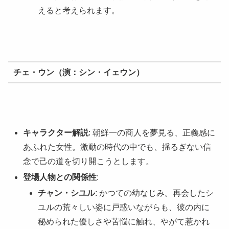
えると考えられます。
チェ・ウン（演：シン・イェウン）
キャラクター解説
: 朝鮮一の商人を夢見る、正義感に
あふれた女性。激動の時代の中でも、揺るぎない信
念で己の道を切り開こうとします。
登場人物との関係性
:
チャン・シユル
: かつての幼なじみ。再会したシ
ユルの荒々しい姿に戸惑いながらも、彼の内に
秘められた優しさや苦悩に触れ、やがて惹かれ