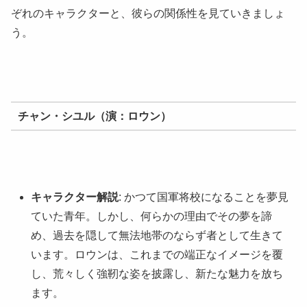
ぞれのキャラクターと、彼らの関係性を見ていきましょ
う。
チャン・シユル（演：ロウン）
キャラクター解説
: かつて国軍将校になることを夢見
ていた青年。しかし、何らかの理由でその夢を諦
め、過去を隠して無法地帯のならず者として生きて
います。ロウンは、これまでの端正なイメージを覆
し、荒々しく強靭な姿を披露し、新たな魅力を放ち
ます。