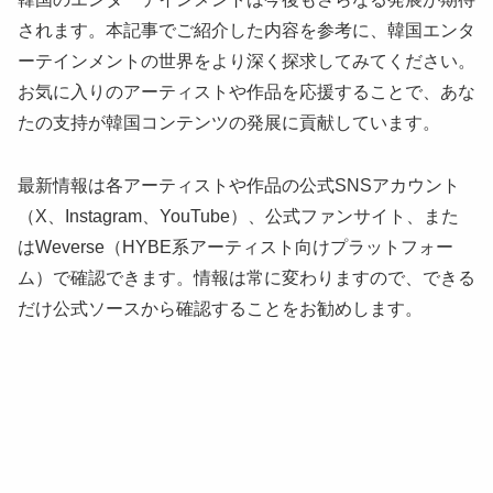
されます。本記事でご紹介した内容を参考に、韓国エンタ
ーテインメントの世界をより深く探求してみてください。
お気に入りのアーティストや作品を応援することで、あな
たの支持が韓国コンテンツの発展に貢献しています。
最新情報は各アーティストや作品の公式SNSアカウント
（X、Instagram、YouTube）、公式ファンサイト、また
はWeverse（HYBE系アーティスト向けプラットフォー
ム）で確認できます。情報は常に変わりますので、できる
だけ公式ソースから確認することをお勧めします。