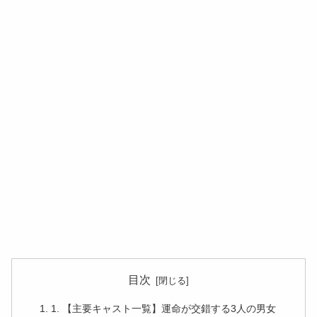
目次
1. 【主要キャスト一覧】運命が交錯する3人の男女