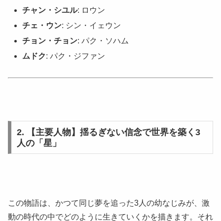
チャン・シユル
: ロウン
チェ・ウン
: シン・イェウン
チョン・チョン
: パク・ソハム
ムドク
: パク・ジファン
2. 【主要人物】揺るぎない信念で世界を築く3
人の「星」
この物語は、かつて同じ夢を追った3人の幼なじみが、激
動の時代の中でどのように生きていくかを描きます。それ