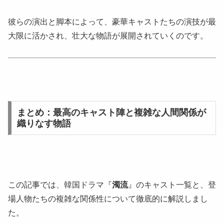
彼らの演出と脚本によって、豪華キャストたちの演技が最
大限に活かされ、壮大な物語が展開されていくのです。
まとめ：最高のキャスト陣と複雑な人間関係が
織りなす物語
この記事では、韓国ドラマ『
濁流
』のキャスト一覧と、登
場人物たちの複雑な関係性について徹底的に解説しまし
た。