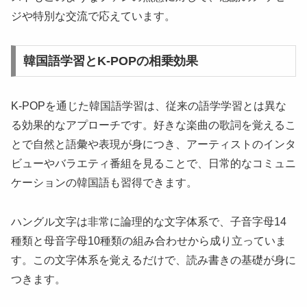
ジや特別な交流で応えています。
韓国語学習とK-POPの相乗効果
K-POPを通じた韓国語学習は、従来の語学学習とは異な
る効果的なアプローチです。好きな楽曲の歌詞を覚えるこ
とで自然と語彙や表現が身につき、アーティストのインタ
ビューやバラエティ番組を見ることで、日常的なコミュニ
ケーションの韓国語も習得できます。
ハングル文字は非常に論理的な文字体系で、子音字母14
種類と母音字母10種類の組み合わせから成り立っていま
す。この文字体系を覚えるだけで、読み書きの基礎が身に
つきます。