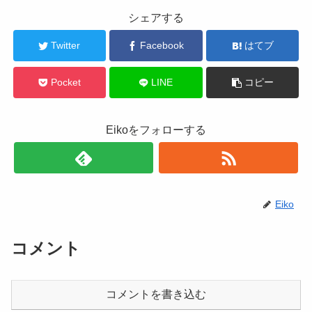
シェアする
Twitter
Facebook
はてブ
Pocket
LINE
コピー
Eikoをフォローする
Eiko
コメント
コメントを書き込む