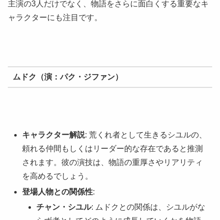
主演の3人だけでなく、物語をさらに面白くする重要なキ
ャラクターにも注目です。
ムドク（演：パク・ジファン）
キャラクター解説
: 荒くれ者として生きるシユルの、
頼れる仲間もしくはリーダー的な存在であると推測
されます。彼の演技は、物語の重厚さやリアリティ
を高めるでしょう。
登場人物との関係性
:
チャン・シユル
: ムドクとの関係は、シユルがな