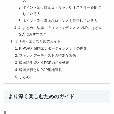
人
ポイント②：緻密なトリックやミステリーを期待
している人
ポイント③：濃厚なロマンスを期待している人
4. まとめ：結局、『コンフィデンスマンKR』はどん
な人におすすめ？
より深く楽しむためのガイド
K-POPと韓国エンターテインメントの世界
ファンとアーティストの特別な関係
韓国語学習とK-POPの相乗効果
韓国旅行とK-POP聖地巡礼
まとめ
より深く楽しむためのガイド