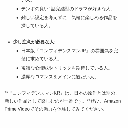
テンポの良い1話完結型のドラマが好きな人。
難しい設定を考えずに、気軽に楽しめる作品を
探している人。
少し注意が必要な人
:
日本版『コンフィデンスマンJP』の雰囲気を完
璧に求めている人。
複雑な心理戦やトリックを期待している人。
濃厚なロマンスをメインに観たい人。
**『コンフィデンスマンKR』は、日本の原作とは別の、
新しい作品として楽しむのが一番です。**ぜひ、Amazon
Prime Videoでその魅力を体験してみてください。