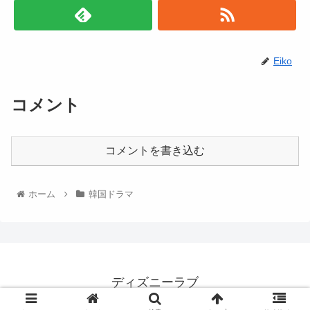
Eiko
コメント
コメントを書き込む
ホーム
韓国ドラマ
ディズニーラブ
© 2022 ディズニーラブ.