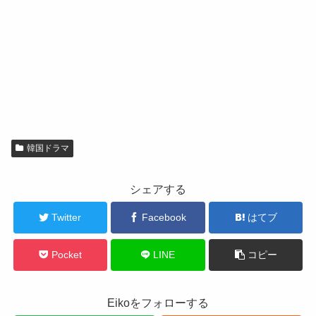
韓国ドラマ
シェアする
Twitter
Facebook
はてブ
Pocket
LINE
コピー
Eikoをフォローする