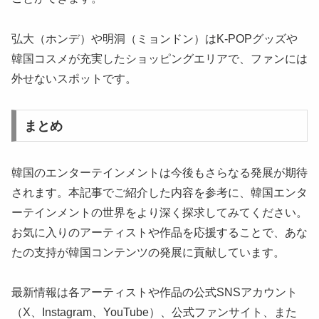
弘大（ホンデ）や明洞（ミョンドン）はK-POPグッズや
韓国コスメが充実したショッピングエリアで、ファンには
外せないスポットです。
まとめ
韓国のエンターテインメントは今後もさらなる発展が期待
されます。本記事でご紹介した内容を参考に、韓国エンタ
ーテインメントの世界をより深く探求してみてください。
お気に入りのアーティストや作品を応援することで、あな
たの支持が韓国コンテンツの発展に貢献しています。
最新情報は各アーティストや作品の公式SNSアカウント
（X、Instagram、YouTube）、公式ファンサイト、また