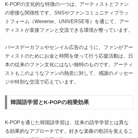
K-POPの文化的な特徴の一つは、アーティストとファン
の密接な関係性です。SNSやファンコミュニティプラッ
トフォーム（Weverse、UNIVERSE等）を通じて、アー
ティストが直接ファンと交流できる環境が整っています。
バースデーカフェやセンイル広告のように、ファンがアー
ティストのためにお金と時間を使って行う応援活動は、日
本の従来のファン文化にはない独特のものです。アーティ
ストもこのようなファンの熱意に対して、感謝のメッセー
ジや特別な交流で応えています。
韓国語学習とK-POPの相乗効果
K-POPを通じた韓国語学習は、従来の語学学習とは異な
る効果的なアプローチです。好きな楽曲の歌詞を覚えるこ