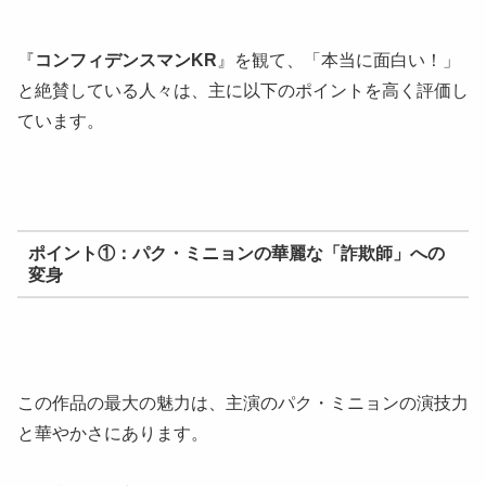
『
コンフィデンスマンKR
』を観て、「本当に面白い！」
と絶賛している人々は、主に以下のポイントを高く評価し
ています。
ポイント①：パク・ミニョンの華麗な「詐欺師」への
変身
この作品の最大の魅力は、主演のパク・ミニョンの演技力
と華やかさにあります。