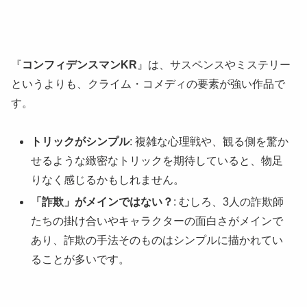
『
コンフィデンスマンKR
』は、サスペンスやミステリー
というよりも、クライム・コメディの要素が強い作品で
す。
トリックがシンプル
: 複雑な心理戦や、観る側を驚か
せるような緻密なトリックを期待していると、物足
りなく感じるかもしれません。
「詐欺」がメインではない？
: むしろ、3人の詐欺師
たちの掛け合いやキャラクターの面白さがメインで
あり、詐欺の手法そのものはシンプルに描かれてい
ることが多いです。