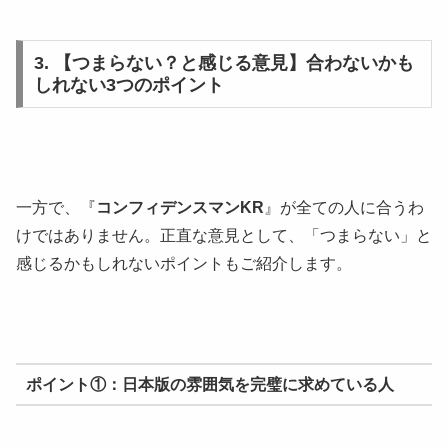
3. 【つまらない？と感じる意見】合わないかも
しれない3つのポイント
一方で、『
コンフィデンスマンKR
』が全ての人に合うわ
けではありません。正直な意見として、「つまらない」と
感じるかもしれないポイントもご紹介します。
ポイント①：日本版の雰囲気を完璧に求めている人