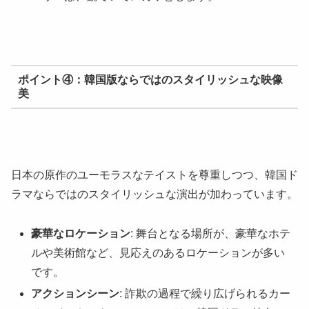
ポイント④：韓国版ならではのスタイリッシュな映像
美
日本の原作のユーモラスなテイストを尊重しつつ、韓国ド
ラマならではのスタイリッシュな演出が加わっています。
豪華なロケーション
: 舞台となる場所が、豪華なホテ
ルや美術館など、見応えのあるロケーションが多い
です。
アクションシーン
: 詐欺の過程で繰り広げられるカー