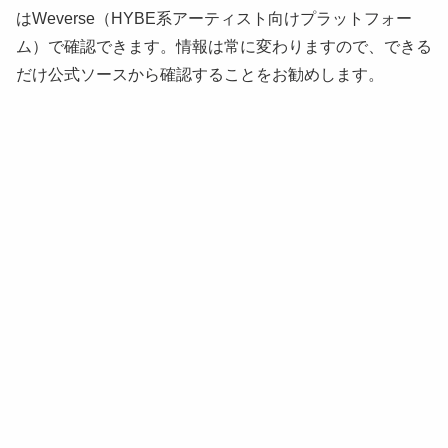
はWeverse（HYBE系アーティスト向けプラットフォー
ム）で確認できます。情報は常に変わりますので、できる
だけ公式ソースから確認することをお勧めします。