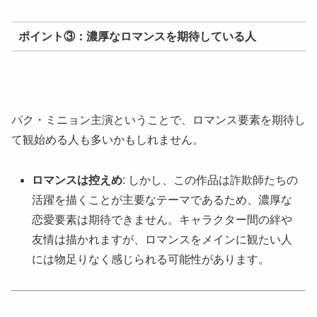
ポイント③：濃厚なロマンスを期待している人
パク・ミニョン主演ということで、ロマンス要素を期待し
て観始める人も多いかもしれません。
ロマンスは控えめ
: しかし、この作品は詐欺師たちの
活躍を描くことが主要なテーマであるため、濃厚な
恋愛要素は期待できません。キャラクター間の絆や
友情は描かれますが、ロマンスをメインに観たい人
には物足りなく感じられる可能性があります。