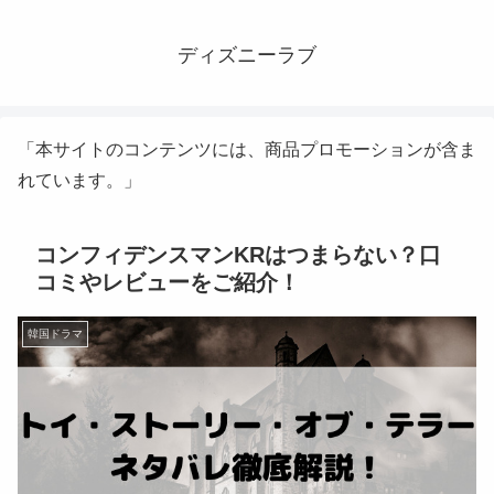
ディズニーラブ
「本サイトのコンテンツには、商品プロモーションが含ま
れています。」
コンフィデンスマンKRはつまらない？口
コミやレビューをご紹介！
韓国ドラマ