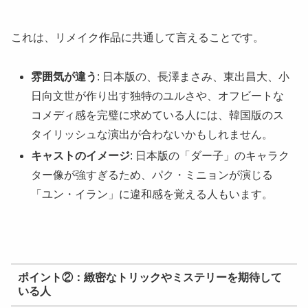
これは、リメイク作品に共通して言えることです。
雰囲気が違う
: 日本版の、長澤まさみ、東出昌大、小
日向文世が作り出す独特のユルさや、オフビートな
コメディ感を完璧に求めている人には、韓国版のス
タイリッシュな演出が合わないかもしれません。
キャストのイメージ
: 日本版の「ダー子」のキャラク
ター像が強すぎるため、パク・ミニョンが演じる
「ユン・イラン」に違和感を覚える人もいます。
ポイント②：緻密なトリックやミステリーを期待して
いる人