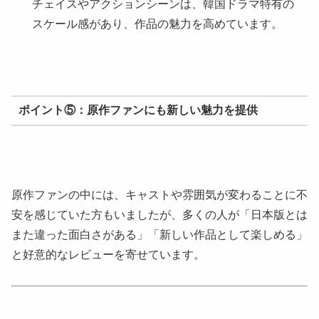
チェイスやアクションシーンは、韓国ドラマ特有の
スケール感があり、作品の魅力を高めています。
ポイント⑤：原作ファンにも新しい魅力を提供
原作ファンの中には、キャストや雰囲気が変わることに不
安を感じていた方もいましたが、多くの人が「日本版とは
また違った面白さがある」「新しい作品として楽しめる」
と好意的なレビューを寄せています。