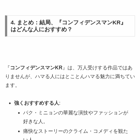
4. まとめ：結局、『コンフィデンスマンKR』
はどんな人におすすめ？
『
コンフィデンスマンKR
』は、万人受けする作品ではあ
りませんが、ハマる人にはとことんハマる魅力に満ちてい
ます。
強くおすすめする人
:
パク・ミニョンの華麗な演技やファッションが
好きな人。
痛快なストーリーのクライム・コメディを観た
い人。