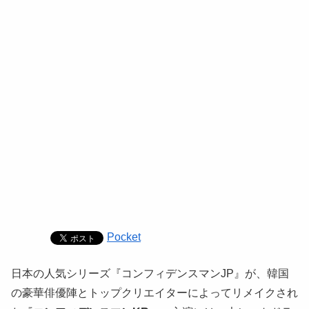
Pocket
日本の人気シリーズ『コンフィデンスマンJP』が、韓国
の豪華俳優陣とトップクリエイターによってリメイクされ