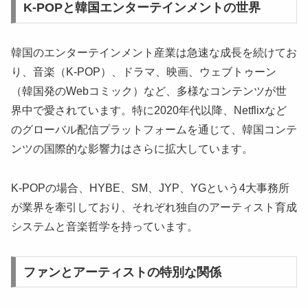
K-POPと韓国エンターテインメントの世界
韓国のエンターテインメント産業は急速な成長を続けてお
り、音楽（K-POP）、ドラマ、映画、ウェブトゥーン
（韓国発のWebコミック）など、多様なコンテンツが世
界中で愛されています。特に2020年代以降、Netflixなど
のグローバル配信プラットフォームを通じて、韓国コンテ
ンツの国際的な影響力はさらに拡大しています。
K-POPの場合、HYBE、SM、JYP、YGという4大事務所
が業界を牽引しており、それぞれ独自のアーティスト育成
システムと音楽哲学を持っています。
ファンとアーティストの特別な関係