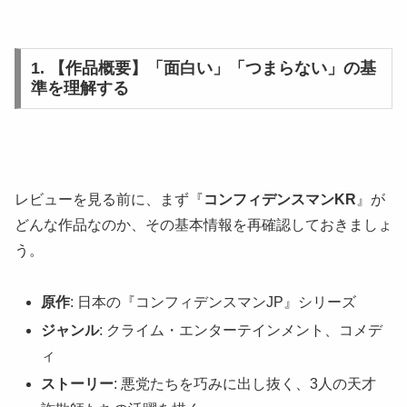
1. 【作品概要】「面白い」「つまらない」の基
準を理解する
レビューを見る前に、まず『
コンフィデンスマンKR
』が
どんな作品なのか、その基本情報を再確認しておきましょ
う。
原作
: 日本の『コンフィデンスマンJP』シリーズ
ジャンル
: クライム・エンターテインメント、コメデ
ィ
ストーリー
: 悪党たちを巧みに出し抜く、3人の天才