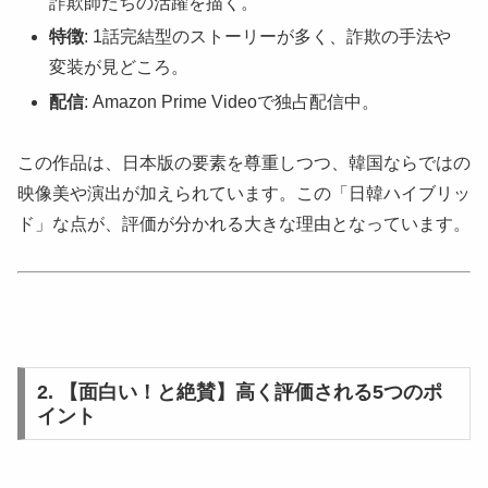
詐欺師たちの活躍を描く。
特徴
: 1話完結型のストーリーが多く、詐欺の手法や
変装が見どころ。
配信
: Amazon Prime Videoで独占配信中。
この作品は、日本版の要素を尊重しつつ、韓国ならではの
映像美や演出が加えられています。この「日韓ハイブリッ
ド」な点が、評価が分かれる大きな理由となっています。
2. 【面白い！と絶賛】高く評価される5つのポ
イント