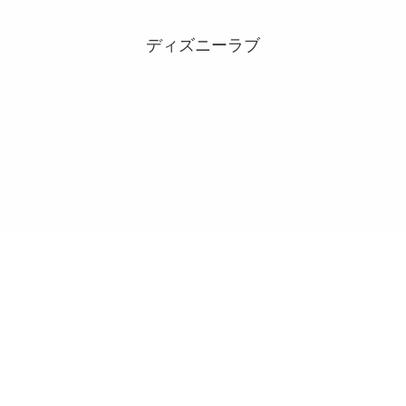
ディズニーラブ