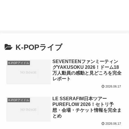
K-POPライブ
SEVENTEENファンミーティン
K-POPアイドル
グYAKUSOKU 2026！ドーム18
万人動員の感動と見どころを完全
レポート
2026.06.17
LE SSERAFIM日本ツアー
K-POPアイドル
PUREFLOW 2026！セトリ予
想・会場・チケット情報を完全ま
とめ
2026.06.17