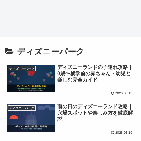
ディズニーパーク
ディズニーランドの子連れ攻略｜
ディズニーパーク
0歳〜就学前の赤ちゃん・幼児と
楽しむ完全ガイド
2026.05.19
雨の日のディズニーランド攻略｜
ディズニーパーク
穴場スポットや楽しみ方を徹底解
説
2026.05.19