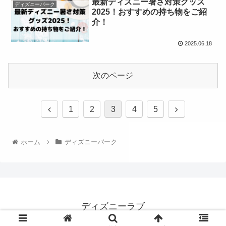
最新ディズニー暑さ対策グッズ
ディズニーパーク
2025！おすすめの持ち物をご紹
介！
2025.06.18
次のページ
1
2
3
4
5
ホーム
ディズニーパーク
ディズニーラブ
© 2022 ディズニーラブ.