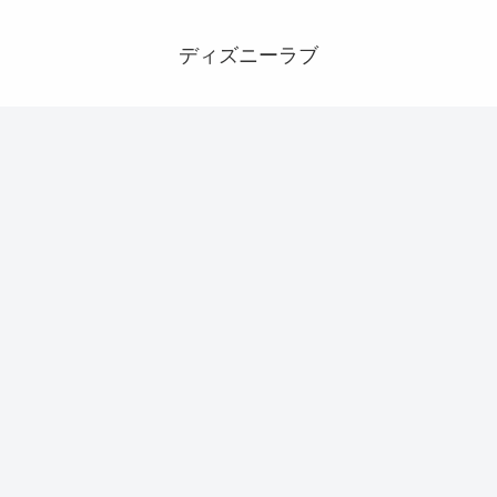
ディズニーラブ