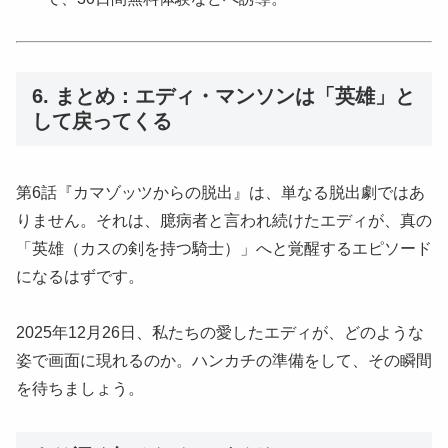
6. まとめ：エディ・マンソンは「英雄」と
して戻ってくる
第6話『カマゾッツからの脱出』は、単なる脱出劇ではあ
りません。それは、臆病者と言われ続けたエディが、真の
「英雄（カスの剣を持つ騎士）」へと覚醒するエピソード
になるはずです。
2025年12月26日、私たちの愛したエディが、どのような
姿で画面に現れるのか。ハンカチの準備をして、その瞬間
を待ちましょう。