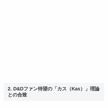
2. D&Dファン待望の「カス（Kas）」理論
との合致