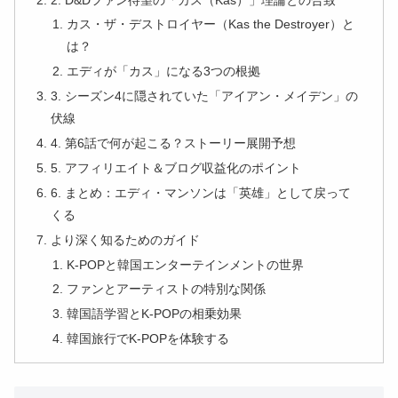
カス・ザ・デストロイヤー（Kas the Destroyer）と
は？
エディが「カス」になる3つの根拠
3. シーズン4に隠されていた「アイアン・メイデン」の
伏線
4. 第6話で何が起こる？ストーリー展開予想
5. アフィリエイト＆ブログ収益化のポイント
6. まとめ：エディ・マンソンは「英雄」として戻って
くる
より深く知るためのガイド
K-POPと韓国エンターテインメントの世界
ファンとアーティストの特別な関係
韓国語学習とK-POPの相乗効果
韓国旅行でK-POPを体験する