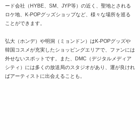
ード会社（HYBE、SM、JYP等）の近く、聖地とされる
ロケ地、K-POPグッズショップなど、様々な場所を巡る
ことができます。
弘大（ホンデ）や明洞（ミョンドン）はK-POPグッズや
韓国コスメが充実したショッピングエリアで、ファンには
外せないスポットです。また、DMC（デジタルメディア
シティ）には多くの放送局のスタジオがあり、運が良けれ
ばアーティストに出会えることも。