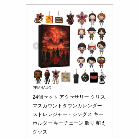
PFMHAUO
24個セット アクセサリー クリス
マスカウントダウンカレンダー 
ストレンジャー・シングス キー
ホルダー キーチェーン 飾り 萌え
グッズ