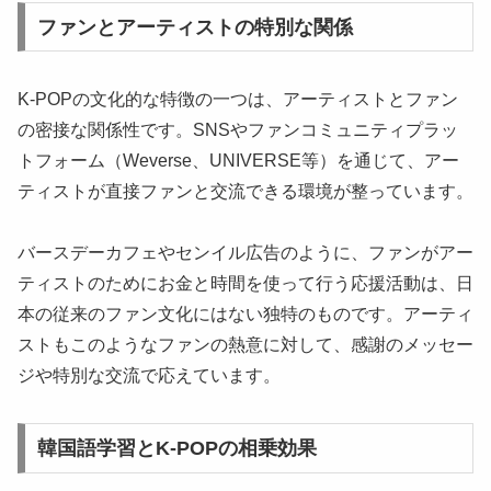
ファンとアーティストの特別な関係
K-POPの文化的な特徴の一つは、アーティストとファン
の密接な関係性です。SNSやファンコミュニティプラッ
トフォーム（Weverse、UNIVERSE等）を通じて、アー
ティストが直接ファンと交流できる環境が整っています。
バースデーカフェやセンイル広告のように、ファンがアー
ティストのためにお金と時間を使って行う応援活動は、日
本の従来のファン文化にはない独特のものです。アーティ
ストもこのようなファンの熱意に対して、感謝のメッセー
ジや特別な交流で応えています。
韓国語学習とK-POPの相乗効果