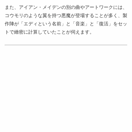
また、アイアン・メイデンの別の曲やアートワークには、
コウモリのような翼を持つ悪魔が登場することが多く、製
作陣が「エディという名前」と「音楽」と「復活」をセッ
トで緻密に計算していたことが伺えます。