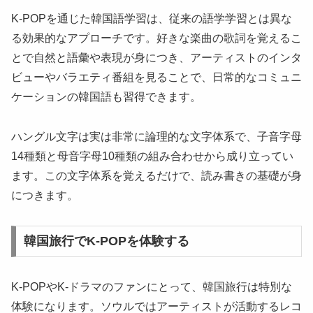
K-POPを通じた韓国語学習は、従来の語学学習とは異な
る効果的なアプローチです。好きな楽曲の歌詞を覚えるこ
とで自然と語彙や表現が身につき、アーティストのインタ
ビューやバラエティ番組を見ることで、日常的なコミュニ
ケーションの韓国語も習得できます。
ハングル文字は実は非常に論理的な文字体系で、子音字母
14種類と母音字母10種類の組み合わせから成り立ってい
ます。この文字体系を覚えるだけで、読み書きの基礎が身
につきます。
韓国旅行でK-POPを体験する
K-POPやK-ドラマのファンにとって、韓国旅行は特別な
体験になります。ソウルではアーティストが活動するレコ