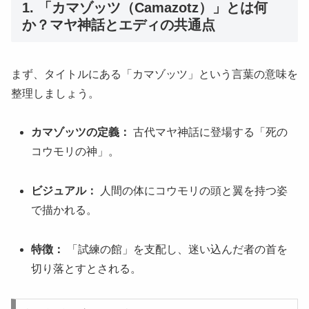
1. 「カマゾッツ（Camazotz）」とは何
か？マヤ神話とエディの共通点
まず、タイトルにある「カマゾッツ」という言葉の意味を
整理しましょう。
カマゾッツの定義：
古代マヤ神話に登場する「死の
コウモリの神」。
ビジュアル：
人間の体にコウモリの頭と翼を持つ姿
で描かれる。
特徴：
「試練の館」を支配し、迷い込んだ者の首を
切り落とすとされる。