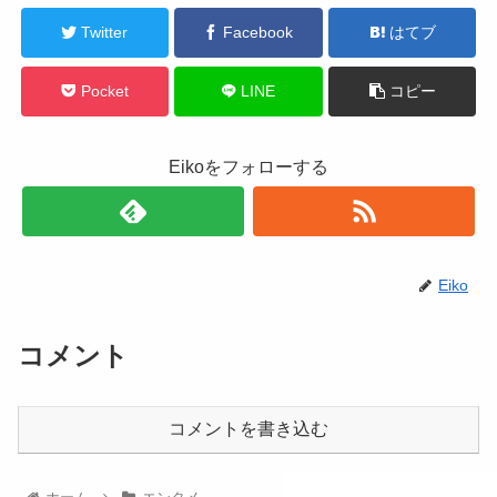
Twitter
Facebook
はてブ
Pocket
LINE
コピー
Eikoをフォローする
Eiko
コメント
コメントを書き込む