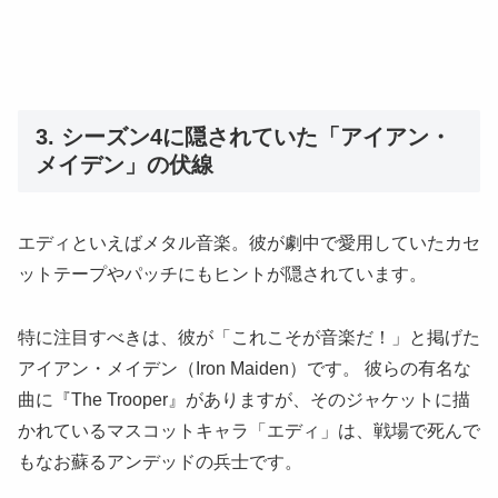
3. シーズン4に隠されていた「アイアン・
メイデン」の伏線
エディといえばメタル音楽。彼が劇中で愛用していたカセ
ットテープやパッチにもヒントが隠されています。
特に注目すべきは、彼が「これこそが音楽だ！」と掲げた
アイアン・メイデン（Iron Maiden）です。 彼らの有名な
曲に『The Trooper』がありますが、そのジャケットに描
かれているマスコットキャラ「エディ」は、戦場で死んで
もなお蘇るアンデッドの兵士です。