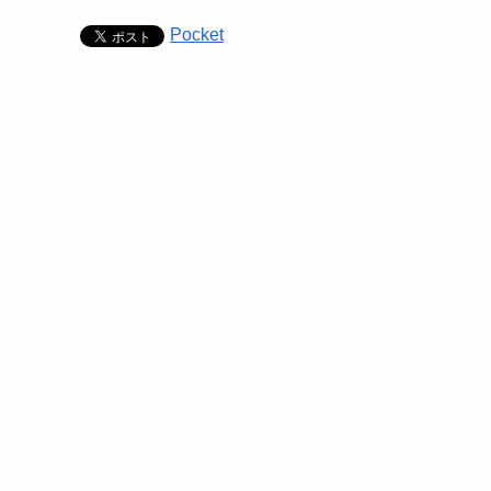
Pocket