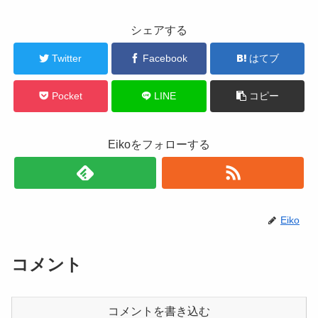
シェアする
Twitter
Facebook
はてブ
Pocket
LINE
コピー
Eikoをフォローする
Eiko
コメント
コメントを書き込む