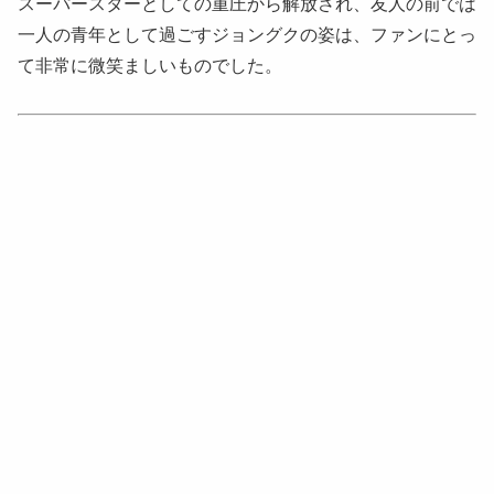
スーパースターとしての重圧から解放され、友人の前では
一人の青年として過ごすジョングクの姿は、ファンにとっ
て非常に微笑ましいものでした。