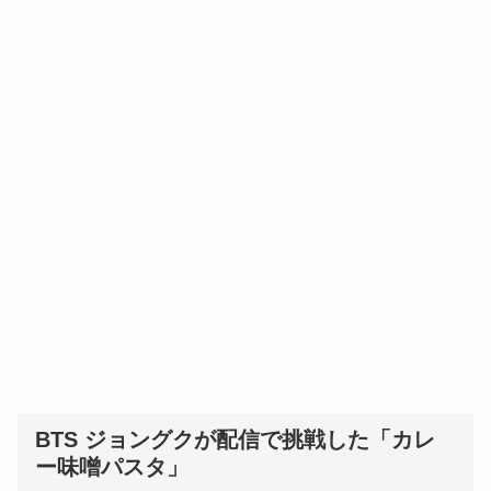
BTS ジョングクが配信で挑戦した「カレ
ー味噌パスタ」