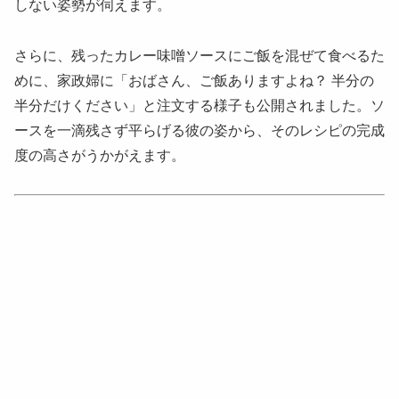
しない姿勢が伺えます。
さらに、残ったカレー味噌ソースにご飯を混ぜて食べるた
めに、家政婦に「おばさん、ご飯ありますよね？ 半分の
半分だけください」と注文する様子も公開されました。ソ
ースを一滴残さず平らげる彼の姿から、そのレシピの完成
度の高さがうかがえます。