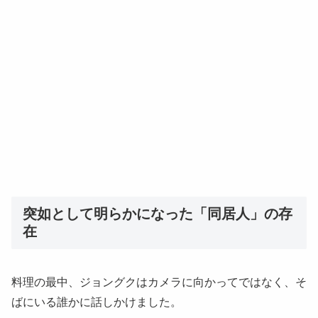
突如として明らかになった「同居人」の存
在
料理の最中、ジョングクはカメラに向かってではなく、そ
ばにいる誰かに話しかけました。