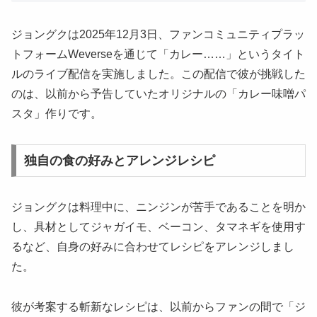
ジョングクは2025年12月3日、ファンコミュニティプラッ
トフォームWeverseを通じて「カレー……」というタイト
ルのライブ配信を実施しました。この配信で彼が挑戦した
のは、以前から予告していたオリジナルの「カレー味噌パ
スタ」作りです。
独自の食の好みとアレンジレシピ
ジョングクは料理中に、ニンジンが苦手であることを明か
し、具材としてジャガイモ、ベーコン、タマネギを使用す
るなど、自身の好みに合わせてレシピをアレンジしまし
た。
彼が考案する斬新なレシピは、以前からファンの間で「ジ