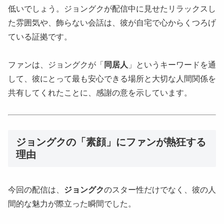
低いでしょう。ジョングクが配信中に見せたリラックスし
た雰囲気や、飾らない会話は、彼が自宅で心からくつろげ
ている証拠です。
ファンは、ジョングクが「
同居人
」というキーワードを通
して、彼にとって最も安心できる場所と大切な人間関係を
共有してくれたことに、感謝の意を示しています。
ジョングクの「素顔」にファンが熱狂する
理由
今回の配信は、
ジョングク
のスター性だけでなく、彼の人
間的な魅力が際立った瞬間でした。