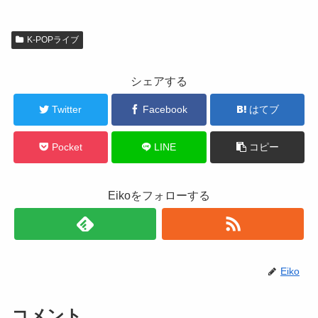
K-POPライブ
シェアする
Twitter
Facebook
はてブ
Pocket
LINE
コピー
Eikoをフォローする
Eiko
コメント