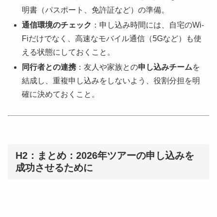
明書（パスポート、免許証など）の準備。
通信環境のチェック
：申し込み時間には、自宅のWi-
Fiだけでなく、高速なモバイル通信（5Gなど）も使
える状態にしておくこと。
同行者との連携
：友人や家族との
申し込みチーム
を
結成し、重複申し込みをしないよう、役割分担を明
確に決めておくこと。
H2：まとめ：2026年ツアーの申し込みを
成功させるために