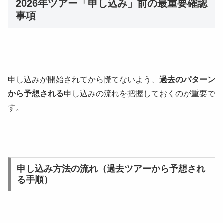
2026年ツアー「申し込み」前の最重要確認
事項
申し込みが開始されてから慌てないよう、
過去のパターン
から予想される
申し込みの流れを把握しておくのが重要で
す。
申し込み方法の流れ（過去ツアーから予想され
る手順）