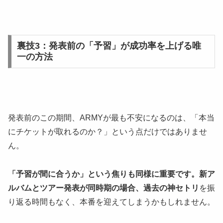
裏技3：発表前の「予習」が成功率を上げる唯
一の方法
発表前のこの期間、ARMYが最も不安になるのは、「本当
にチケットが取れるのか？」という点だけではありませ
ん。
「予習が間に合うか」という焦りも同様に重要です。新ア
ルバムとツアー発表が同時期の場合、過去の神セトリ
を振
り返る時間もなく、本番を迎えてしまうかもしれません。