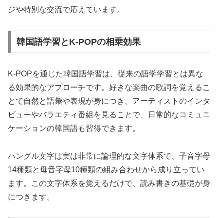
ジや特別な交流で応えています。
韓国語学習とK-POPの相乗効果
K-POPを通じた韓国語学習は、従来の語学学習とは異な
る効果的なアプローチです。好きな楽曲の歌詞を覚えるこ
とで自然と語彙や表現が身につき、アーティストのインタ
ビューやバラエティ番組を見ることで、日常的なコミュニ
ケーションの韓国語も習得できます。
ハングル文字は実は非常に論理的な文字体系で、子音字母
14種類と母音字母10種類の組み合わせから成り立ってい
ます。この文字体系を覚えるだけで、読み書きの基礎が身
につきます。