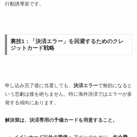
行動誘導策です。
裏技1：「決済エラー」を回避するためのクレ
ジットカード戦略
申し込み完了後に当選しても、
決済エラー
で無効になると
いう悲劇は後を絶ちません。特に海外決済ではエラーが多
発する傾向にあります。
解決策は、決済専用の予備カードを用意すること。