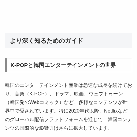
より深く知るためのガイド
K-POPと韓国エンターテインメントの世界
韓国のエンターテインメント産業は急速な成長を続けてお
り、音楽（K-POP）、ドラマ、映画、ウェブトゥーン
（韓国発のWebコミック）など、多様なコンテンツが世
界中で愛されています。特に2020年代以降、Netflixなど
のグローバル配信プラットフォームを通じて、韓国コンテ
ンツの国際的な影響力はさらに拡大しています。