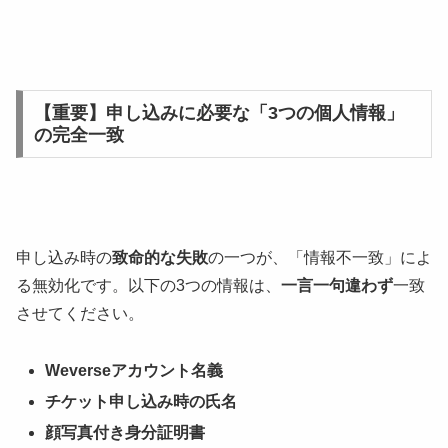
【重要】申し込みに必要な「3つの個人情報」
の完全一致
申し込み時の
致命的な失敗
の一つが、「情報不一致」によ
る無効化です。以下の3つの情報は、
一言一句違わず
一致
させてください。
Weverseアカウント名義
チケット申し込み時の氏名
顔写真付き身分証明書