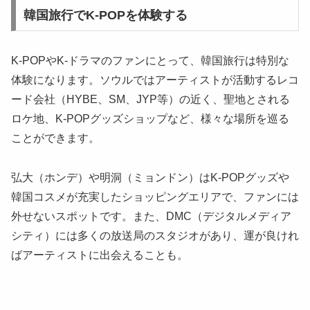
韓国旅行でK-POPを体験する
K-POPやK-ドラマのファンにとって、韓国旅行は特別な
体験になります。ソウルではアーティストが活動するレコ
ード会社（HYBE、SM、JYP等）の近く、聖地とされる
ロケ地、K-POPグッズショップなど、様々な場所を巡る
ことができます。
弘大（ホンデ）や明洞（ミョンドン）はK-POPグッズや
韓国コスメが充実したショッピングエリアで、ファンには
外せないスポットです。また、DMC（デジタルメディア
シティ）には多くの放送局のスタジオがあり、運が良けれ
ばアーティストに出会えることも。