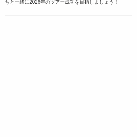
ちと一緒に2026年のツアー成功を目指しましょう！