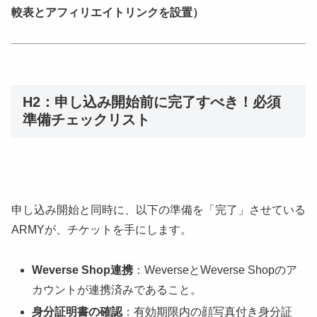
較表とアフィリエイトリンクを設置）
H2：申し込み開始前に完了すべき！必須
準備チェックリスト
申し込み開始と同時に、以下の準備を「完了」させている
ARMYが、チケットを手にします。
Weverse Shop連携
：WeverseとWeverse Shopのア
カウントが連携済みであること。
身分証明書の確認
：有効期限内の顔写真付き身分証