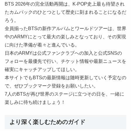
BTS 2026年の完全活動再開は、K-POP史上最も待望され
たカムバックのひとつとして歴史に刻まれることになるだ
ろう。
全員揃ったBTSの新作アルバムとワールドツアーは、世界
中のARMYにとって最大の楽しみとなっており、その実現
に向けた準備が着々と進んでいる。
日本のARMYは公式ファンクラブへの加入と公式SNSの
フォローを最優先で行い、チケット情報や最新ニュースを
確実にキャッチアップしてほしい。
本サイトでもBTSの最新情報は随時更新していく予定なの
で、ぜひブックマーク登録をお願いしたい。
7人のBTSが再び世界のステージに立つその日を、一緒に
楽しみに待ち続けましょう！
より深く楽しむためのガイド