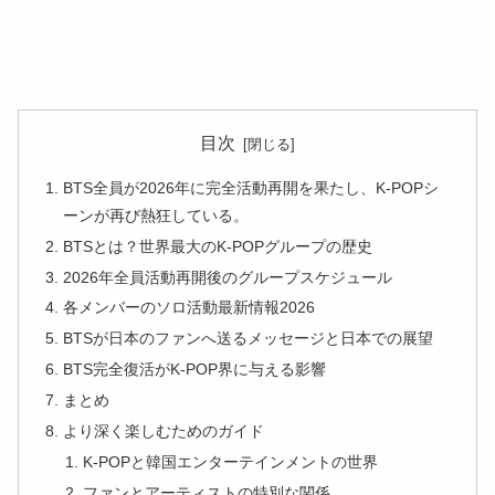
目次
BTS全員が2026年に完全活動再開を果たし、K-POPシ
ーンが再び熱狂している。
BTSとは？世界最大のK-POPグループの歴史
2026年全員活動再開後のグループスケジュール
各メンバーのソロ活動最新情報2026
BTSが日本のファンへ送るメッセージと日本での展望
BTS完全復活がK-POP界に与える影響
まとめ
より深く楽しむためのガイド
K-POPと韓国エンターテインメントの世界
ファンとアーティストの特別な関係