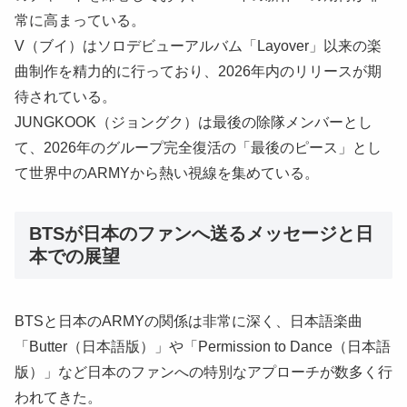
常に高まっている。
V（ブイ）はソロデビューアルバム「Layover」以来の楽
曲制作を精力的に行っており、2026年内のリリースが期
待されている。
JUNGKOOK（ジョングク）は最後の除隊メンバーとし
て、2026年のグループ完全復活の「最後のピース」とし
て世界中のARMYから熱い視線を集めている。
BTSが日本のファンへ送るメッセージと日
本での展望
BTSと日本のARMYの関係は非常に深く、日本語楽曲
「Butter（日本語版）」や「Permission to Dance（日本語
版）」など日本のファンへの特別なアプローチが数多く行
われてきた。