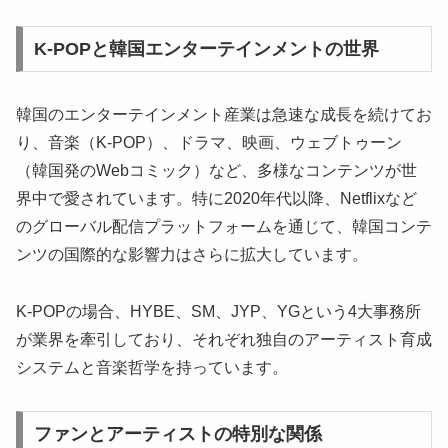
K-POPと韓国エンターテインメントの世界
韓国のエンターテインメント産業は急速な成長を続けてお
り、音楽（K-POP）、ドラマ、映画、ウェブトゥーン
（韓国発のWebコミック）など、多様なコンテンツが世
界中で愛されています。特に2020年代以降、Netflixなど
のグローバル配信プラットフォームを通じて、韓国コンテ
ンツの国際的な影響力はさらに拡大しています。
K-POPの場合、HYBE、SM、JYP、YGという4大事務所
が業界を牽引しており、それぞれ独自のアーティスト育成
システムと音楽哲学を持っています。
ファンとアーティストの特別な関係