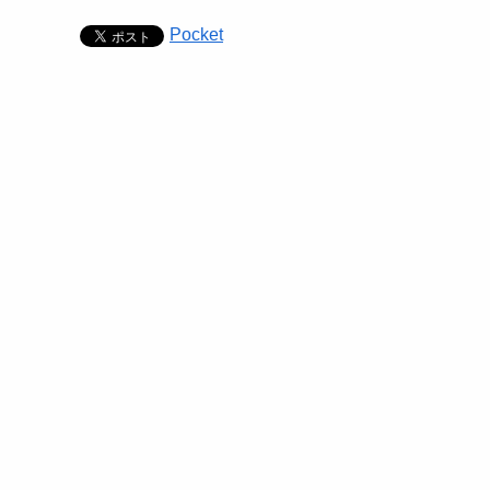
Pocket