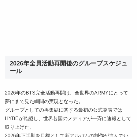
2026年全員活動再開後のグループスケジュ
ール
2026年のBTS完全活動再開は、全世界のARMYにとって
夢にまで見た瞬間の実現となった。
グループとしての再集結に関する最初の公式発表では
HYBEが確認し、世界各国のメディアが一斉に速報として
取り上げた。
2026年下半期を目標として新アルバムの制作が進んでい