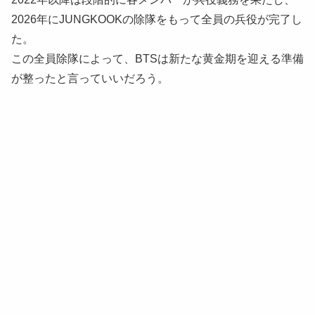
2026年にJUNGKOOKの除隊をもって全員の兵役が完了し
た。
この全員除隊によって、BTSは新たな黄金期を迎える準備
が整ったと言っていいだろう。