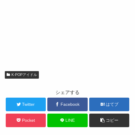
K-POPアイドル
シェアする
Twitter
Facebook
はてブ
Pocket
LINE
コピー