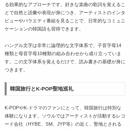
る効果的なアプローチです。好きな楽曲の歌詞を覚えるこ
とで自然と語彙や表現が身につき、アーティストのインタ
ビューやバラエティ番組を見ることで、日常的なコミュニ
ケーションの韓国語も習得できます。
ハングル文字は非常に論理的な文字体系で、子音字母14
種類と母音字母10種類の組み合わせから成り立っていま
す。この文字体系を覚えるだけで、読み書きの基礎が身に
つきます。
韓国旅行とK-POP聖地巡礼
K-POPやK-ドラマのファンにとって、韓国旅行は特別な
体験になります。ソウルではアーティストが活動するレコ
ード会社（HYBE、SM、JYP等）の近く、聖地とされる