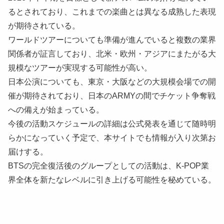
るとされており、これまでの楽曲とは異なる成熟した表現
が期待されている。
ワールドツアーについても準備が進んでいると複数の業界
関係者が証言しており、北米・欧州・アジアにまたがる大
規模なツアーが実現する可能性が高い。
日本公演についても、東京・大阪などの大規模会場での開
催が期待されており、日本のARMYの間でチケット争奪戦
への備えが始まっている。
今後の活動スケジュールの詳細は公式発表を通じて随時明
らかになっていく予定で、本サイトでも情報が入り次第お
届けする。
BTSの完全復活後のグループとしての活動は、K-POP業
界全体を新たなレベルに引き上げる可能性を秘めている。