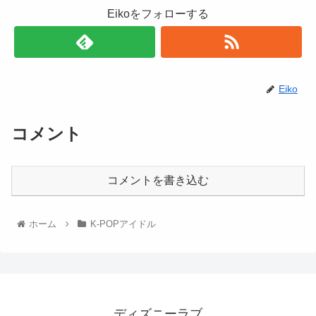
Eikoをフォローする
Eiko
コメント
コメントを書き込む
ホーム
K-POPアイドル
ディズニーラブ