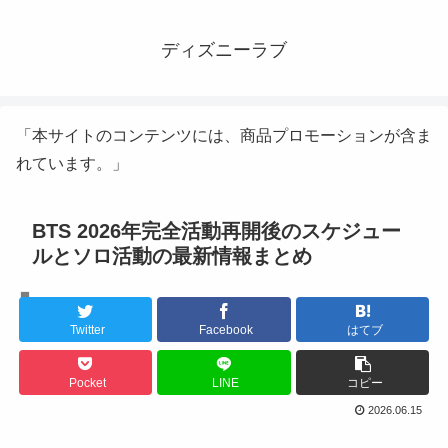
ディズニーラブ
「本サイトのコンテンツには、商品プロモーションが含ま
れています。」
BTS 2026年完全活動再開後のスケジュー
ルとソロ活動の最新情報まとめ
K-POPアイドル
Twitter
Facebook
はてブ
Pocket
LINE
コピー
2026.06.15