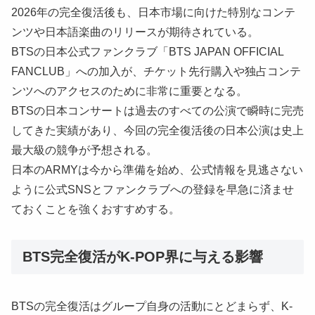
2026年の完全復活後も、日本市場に向けた特別なコンテ
ンツや日本語楽曲のリリースが期待されている。
BTSの日本公式ファンクラブ「BTS JAPAN OFFICIAL
FANCLUB」への加入が、チケット先行購入や独占コンテ
ンツへのアクセスのために非常に重要となる。
BTSの日本コンサートは過去のすべての公演で瞬時に完売
してきた実績があり、今回の完全復活後の日本公演は史上
最大級の競争が予想される。
日本のARMYは今から準備を始め、公式情報を見逃さない
ように公式SNSとファンクラブへの登録を早急に済ませ
ておくことを強くおすすめする。
BTS完全復活がK-POP界に与える影響
BTSの完全復活はグループ自身の活動にとどまらず、K-