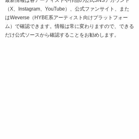
最新情報は各アーティストや作品の公式SNSアカウント
（X、Instagram、YouTube）、公式ファンサイト、また
はWeverse（HYBE系アーティスト向けプラットフォー
ム）で確認できます。情報は常に変わりますので、できる
だけ公式ソースから確認することをお勧めします。