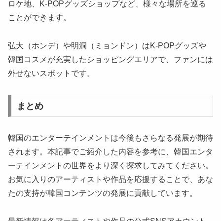
ロケ地、K-POPグッズショップなど、様々な場所を巡る
ことができます。
弘大（ホンデ）や明洞（ミョンドン）はK-POPグッズや
韓国コスメが充実したショッピングエリアで、ファンには
外せないスポットです。
まとめ
韓国のエンターテインメントは今後もさらなる発展が期待
されます。本記事でご紹介した内容を参考に、韓国エンタ
ーテインメントの世界をより深く探求してみてください。
お気に入りのアーティストや作品を応援することで、あな
たの支持が韓国コンテンツの発展に貢献しています。