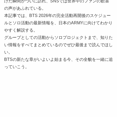
けた瞬間がついに訪れ、SNSでは世界中のファンの歓喜
の声があふれている。
本記事では、BTS 2026年の完全活動再開後のスケジュー
ルとソロ活動の最新情報を、日本のARMYに向けてわかり
やすく解説する。
グループとしての活動からソロプロジェクトまで、知りた
い情報をすべてまとめているのでぜひ最後まで読んでほし
い。
BTSの新たな章がいよいよ始まる今、その全貌を一緒に追
っていこう。