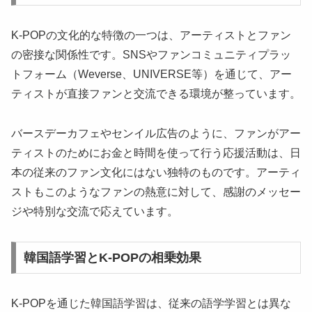
K-POPの文化的な特徴の一つは、アーティストとファン
の密接な関係性です。SNSやファンコミュニティプラッ
トフォーム（Weverse、UNIVERSE等）を通じて、アー
ティストが直接ファンと交流できる環境が整っています。
バースデーカフェやセンイル広告のように、ファンがアー
ティストのためにお金と時間を使って行う応援活動は、日
本の従来のファン文化にはない独特のものです。アーティ
ストもこのようなファンの熱意に対して、感謝のメッセー
ジや特別な交流で応えています。
韓国語学習とK-POPの相乗効果
K-POPを通じた韓国語学習は、従来の語学学習とは異な