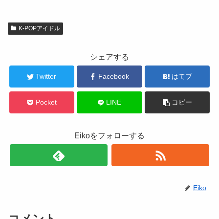
K-POPアイドル
シェアする
Twitter
Facebook
はてブ
Pocket
LINE
コピー
Eikoをフォローする
Eiko
コメント