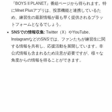
『BOYS II PLANET』番組ページから得られます。特
にMnet Plusアプリは、投票機能と連携しているた
め、練習生の最新情報が最も早く提供されるプラッ
トフォームとなるでしょう。
SNSでの情報収集:
Twitter（X）やYouTube、
InstagramなどのSNSでは、ファンたちが練習生に関
する情報を共有し、応援活動を展開しています。非
公式情報も含まれるため注意が必要ですが、様々な
角度からの情報を得ることができます。