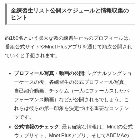
全練習生リスト公開スケジュールと情報収集の
ヒント
約160名という膨大な数の練習生たちのプロフィールは、
番組公式サイトやMnet Plusアプリを通じて順次公開され
ていくと予想されます。
プロフィール写真・動画の公開:
シグナルソングショ
ーケースの後、各練習生の公式プロフィール写真、
自己紹介動画、チッケム（一人にフォーカスしたパ
フォーマンス動画）などが公開されるでしょう。こ
れらは彼らの第一印象を決定づける重要なコンテン
ツです。
公式情報のチェック:
最も確実な情報は、Mnetの公式
ウェブサイト、Mnet Plusアプリ、そしてABEMAの