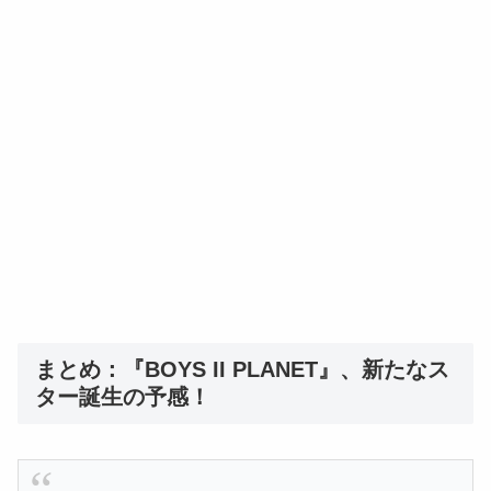
まとめ：『BOYS II PLANET』、新たなス
ター誕生の予感！