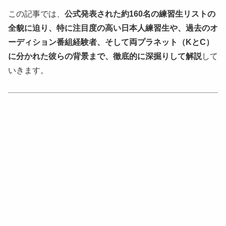
この記事では、
公式発表された約160名の練習生リストの
全貌に迫り、特に注目度の高い日本人練習生や、過去のオ
ーディション番組経験者、そして両プラネット（KとC）
に分かれた彼らの背景まで、徹底的に深掘りして解説
して
いきます。