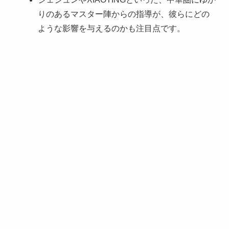
りのあるマスター陣からの指導が、彼らにどの
ような影響を与えるのかも注目点です。