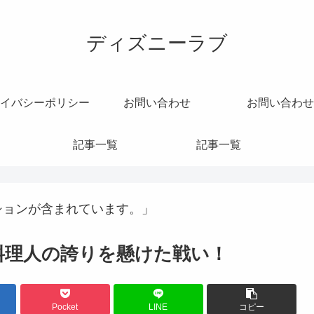
ディズニーラブ
イバシーポリシー
お問い合わせ
お問い合わせ
記事一覧
記事一覧
ションが含まれています。」
 料理人の誇りを懸けた戦い！
Pocket
LINE
コピー