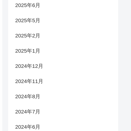
2025年6月
2025年5月
2025年2月
2025年1月
2024年12月
2024年11月
2024年8月
2024年7月
2024年6月