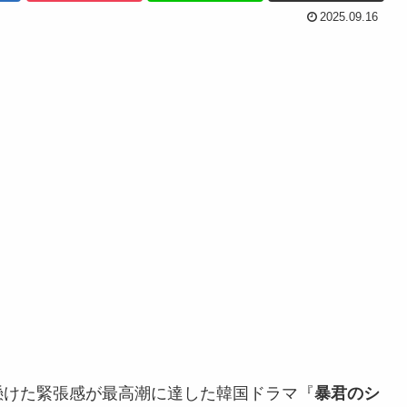
2025.09.16
懸けた緊張感が最高潮に達した韓国ドラマ『
暴君のシ