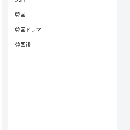
韓国
韓国ドラマ
韓国語