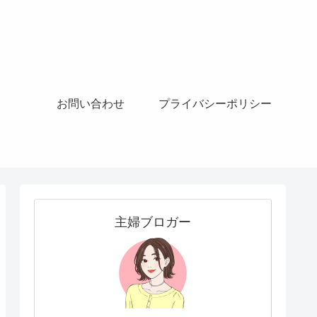
お問い合わせ
プライバシーポリシー
主婦ブロガー