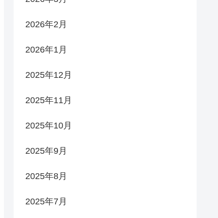
2026年2月
2026年1月
2025年12月
2025年11月
2025年10月
2025年9月
2025年8月
2025年7月