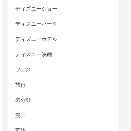
ディズニーショー
ディズニーパーク
ディズニーホテル
ディズニー映画
フェス
旅行
未分類
漫画
英語