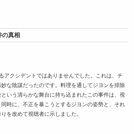
件の真相
なるアクシデントではありませんでした。これは、チ
巧妙な陰謀だったのです。料理を通してジヨンを排除
決という清らかな舞台に持ち込まれたこの事件は、視
、同時に、不正を暴こうとするジヨンの姿勢と、それ
誇りを改めて視聴者に示しました。