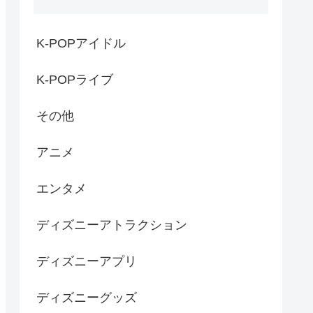
K-POPアイドル
K-POPライブ
その他
アニメ
エンタメ
ディズニーアトラクション
ディズニーアプリ
ディズニーグッズ