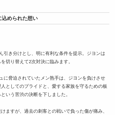
に込められた想い
たん引き分けとし、明に有利な条件を提示。ジヨンは
を切り替えて2次対決に臨みます。
ュに脅迫されていたメン熟手は、ジヨンを負けさせ
理人としてのプライドと、愛する家族を守るための板
るという苦渋の決断を下しました。
続けますが、過去の刺客との戦いで負った傷が痛み、