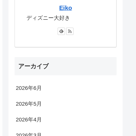
Eiko
ディズニー大好き
アーカイブ
2026年6月
2026年5月
2026年4月
2026年3月