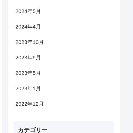
2024年5月
2024年4月
2023年10月
2023年9月
2023年5月
2023年1月
2022年12月
カテゴリー