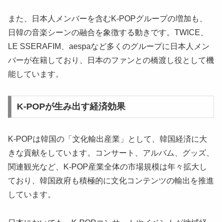
また、日本人メンバーを含むK-POPグループの増加も、
日韓の音楽シーンの融合を象徴する動きです。TWICE、
LE SSERAFIM、aespaなど多くのグループに日本人メン
バーが在籍しており、日本のファンとの橋渡し役として機
能しています。
K-POPが生み出す経済効果
K-POPは韓国の「文化輸出産業」として、韓国経済に大
きな貢献をしています。コンサート、アルバム、グッズ、
関連観光など、K-POP産業全体の市場規模は年々拡大し
ており、韓国政府も積極的に文化コンテンツの輸出を推進
しています。