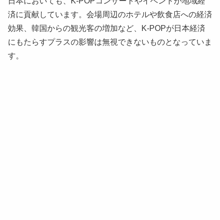
日本においても、K-POPコンサートやイベントが地域経
済に貢献しています。会場周辺のホテルや飲食店への経済
効果、韓国からの観光客の増加など、K-POPが日本経済
にもたらすプラスの影響は無視できないものとなっていま
す。