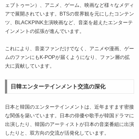
ェブトゥーン）、アニメ、ゲーム、映画など様々なメディ
アで展開されています。BTSの世界観を元にしたコンテン
ツ、BLACKPINK主演映画など、音楽を超えたエンターテ
インメントの拡張が進んでいます。
これにより、音楽ファンだけでなく、アニメや漫画、ゲー
ムのファンにもK-POPが届くようになり、ファン層の拡
大に貢献しています。
日韓エンターテインメント交流の深化
日本と韓国のエンターテインメントは、近年ますます密接
な関係を築いています。日本の俳優や歌手が韓国ドラマに
出演したり、韓国のアーティストが日本の音楽番組に出演
したりと、双方向の交流が活発化しています。