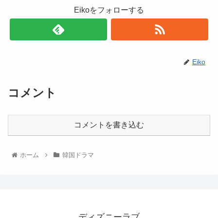
Eikoをフォローする
Eiko
コメント
コメントを書き込む
ホーム
韓国ドラマ
ディズニーラブ