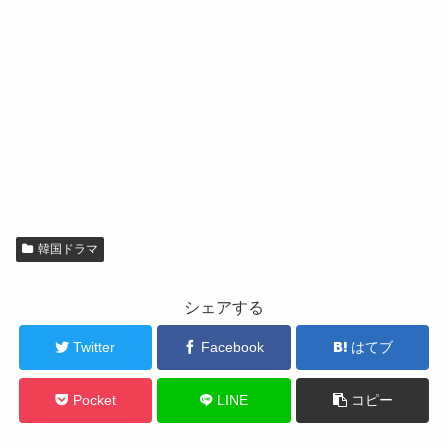
韓国ドラマ
シェアする
Twitter
Facebook
はてブ
Pocket
LINE
コピー