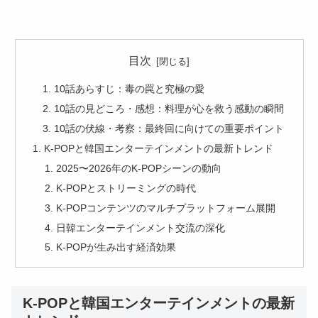
目次
​10話あらすじ：毒の罠と究極の愛
​10話の見どころ・感想：料理が心を救う感動の瞬間
​10話の伏線・考察：最終回に向けての重要ポイント
K-POPと韓国エンターテインメントの最新トレンド
2025〜2026年のK-POPシーンの動向
K-POPとストリーミングの時代
K-POPコンテンツのマルチプラットフォーム展開
日韓エンターテインメント交流の深化
K-POPが生み出す経済効果
K-POPと韓国エンターテインメントの最新