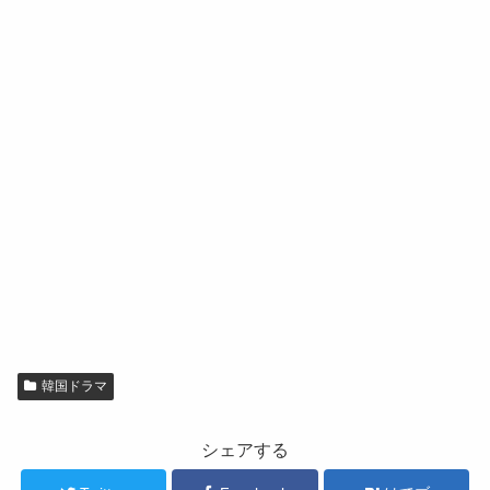
韓国ドラマ
シェアする