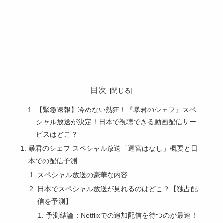
目次
【緊急速報】冷めない熱狂！『暴君のシェフ』スペ
シャル放送が決定！日本で視聴できる動画配信サー
ビスはどこ？
暴君のシェフ スペシャル放送「退宮はなし」概要と日
本での配信予測
スペシャル放送の豪華な内容
日本でスペシャル放送が見れるのはどこ？【独占配
信を予測】
予測結論：Netflixでの追加配信を待つのが最速！