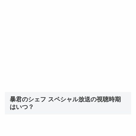
暴君のシェフ スペシャル放送の視聴時期
はいつ？