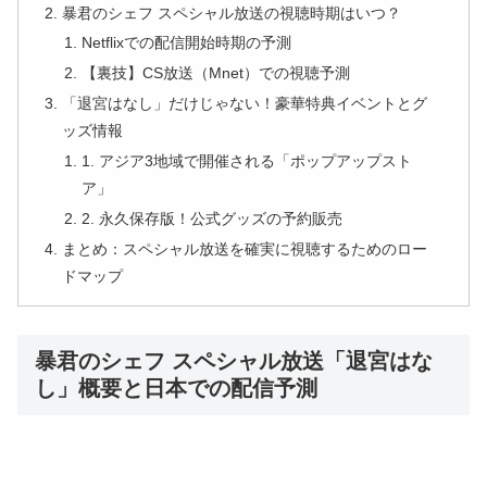
暴君のシェフ スペシャル放送の視聴時期はいつ？
Netflixでの配信開始時期の予測
【裏技】CS放送（Mnet）での視聴予測
「退宮はなし」だけじゃない！豪華特典イベントとグ
ッズ情報
1. アジア3地域で開催される「ポップアップスト
ア」
2. 永久保存版！公式グッズの予約販売
まとめ：スペシャル放送を確実に視聴するためのロー
ドマップ
暴君のシェフ スペシャル放送「退宮はな
し」概要と日本での配信予測