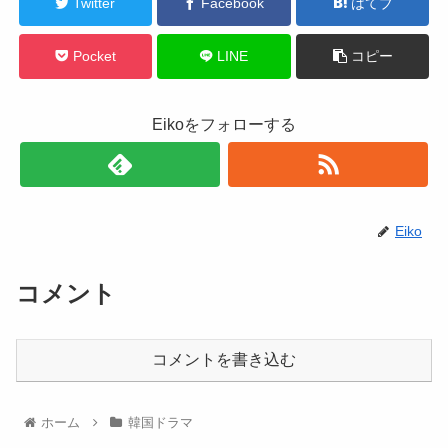
Twitter
Facebook
はてブ
Pocket
LINE
コピー
Eikoをフォローする
Eiko
コメント
コメントを書き込む
ホーム
韓国ドラマ