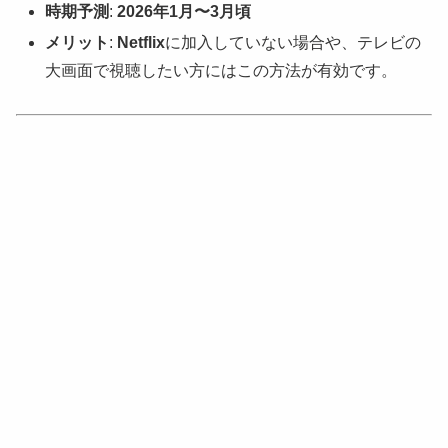
時期予測
:
2026年1月〜3月頃
メリット
:
Netflix
に加入していない場合や、テレビの
大画面で視聴したい方にはこの方法が有効です。