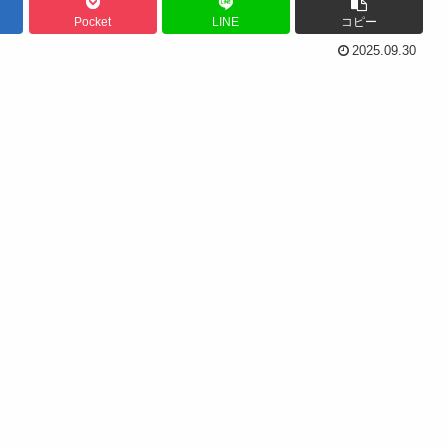
Pocket
LINE
コピー
2025.09.30