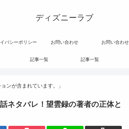
ディズニーラブ
イバシーポリシー
お問い合わせ
お問い合わせ
記事一覧
記事一覧
ションが含まれています。」
2話ネタバレ！望雲録の著者の正体と