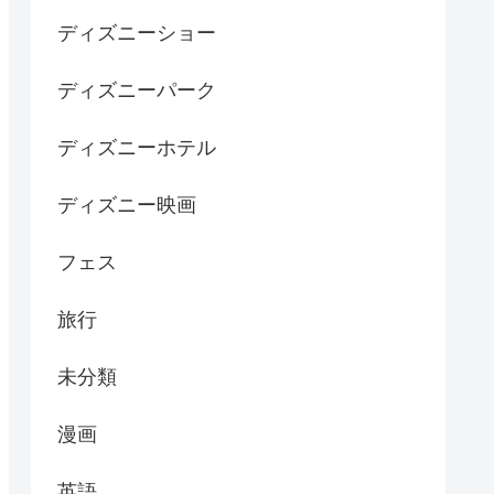
ディズニーショー
ディズニーパーク
ディズニーホテル
ディズニー映画
フェス
旅行
未分類
漫画
英語