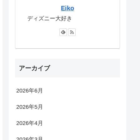
Eiko
ディズニー大好き
アーカイブ
2026年6月
2026年5月
2026年4月
2026年3月