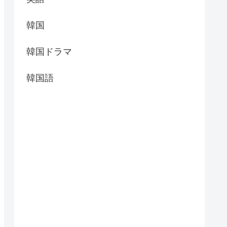
韓国
韓国ドラマ
韓国語