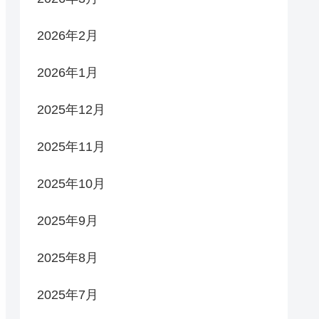
2026年2月
2026年1月
2025年12月
2025年11月
2025年10月
2025年9月
2025年8月
2025年7月