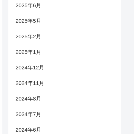
2025年6月
2025年5月
2025年2月
2025年1月
2024年12月
2024年11月
2024年8月
2024年7月
2024年6月