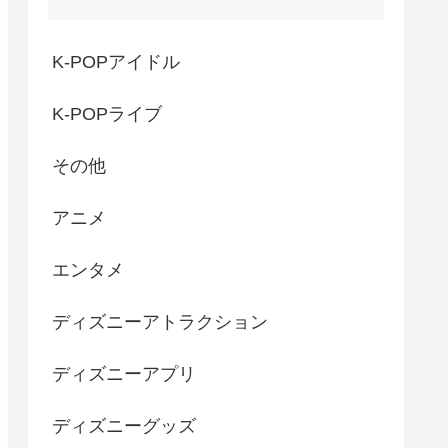
K-POPアイドル
K-POPライブ
その他
アニメ
エンタメ
ディズニーアトラクション
ディズニーアプリ
ディズニーグッズ