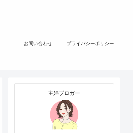
お問い合わせ
プライバシーポリシー
主婦ブロガー