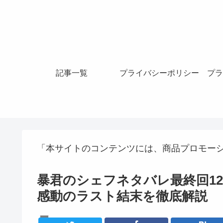
記事一覧
プライバシーポリシー
プラ
「本サイトのコンテンツには、商品プロモー
暴君のシェフネタバレ最終回1
感動のラスト結末を徹底解説
韓国ドラマ