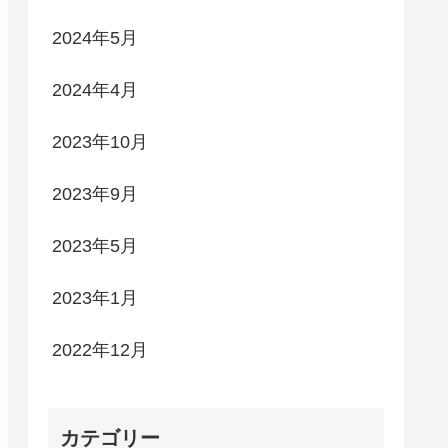
2024年5月
2024年4月
2023年10月
2023年9月
2023年5月
2023年1月
2022年12月
カテゴリー