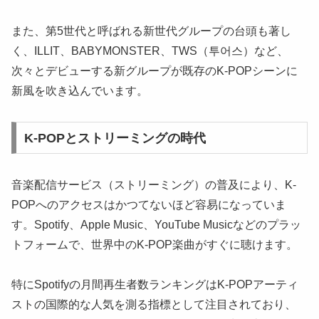
また、第5世代と呼ばれる新世代グループの台頭も著し
く、ILLIT、BABYMONSTER、TWS（투어스）など、
次々とデビューする新グループが既存のK-POPシーンに
新風を吹き込んでいます。
K-POPとストリーミングの時代
音楽配信サービス（ストリーミング）の普及により、K-
POPへのアクセスはかつてないほど容易になっていま
す。Spotify、Apple Music、YouTube Musicなどのプラッ
トフォームで、世界中のK-POP楽曲がすぐに聴けます。
特にSpotifyの月間再生者数ランキングはK-POPアーティ
ストの国際的な人気を測る指標として注目されており、