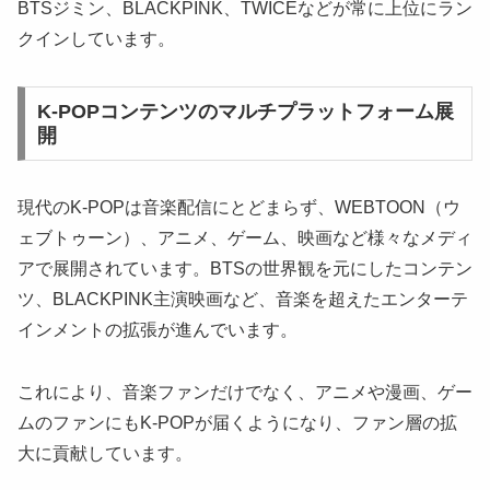
BTSジミン、BLACKPINK、TWICEなどが常に上位にラン
クインしています。
K-POPコンテンツのマルチプラットフォーム展
開
現代のK-POPは音楽配信にとどまらず、WEBTOON（ウ
ェブトゥーン）、アニメ、ゲーム、映画など様々なメディ
アで展開されています。BTSの世界観を元にしたコンテン
ツ、BLACKPINK主演映画など、音楽を超えたエンターテ
インメントの拡張が進んでいます。
これにより、音楽ファンだけでなく、アニメや漫画、ゲー
ムのファンにもK-POPが届くようになり、ファン層の拡
大に貢献しています。