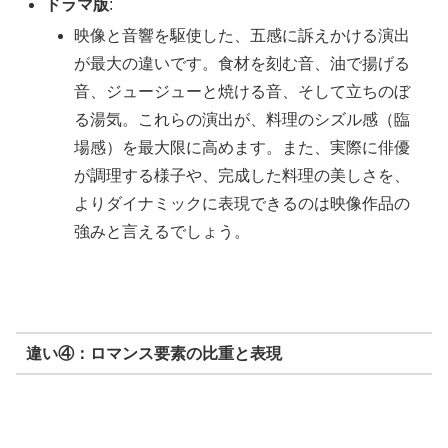
ドラマ版
:
映像と音響を駆使した、五感に訴えかける演出
が最大の違いです。食材を刻む音、油で揚げる
音、ジュージューと焼ける音、そして立ちのぼ
る湯気。これらの演出が、料理のシズル感（臨
場感）を最大限に高めます。また、実際に俳優
が調理する様子や、完成した料理の美しさを、
よりダイナミックに表現できるのは映像作品の
強みと言えるでしょう。
違い④：ロマンス要素の比重と表現