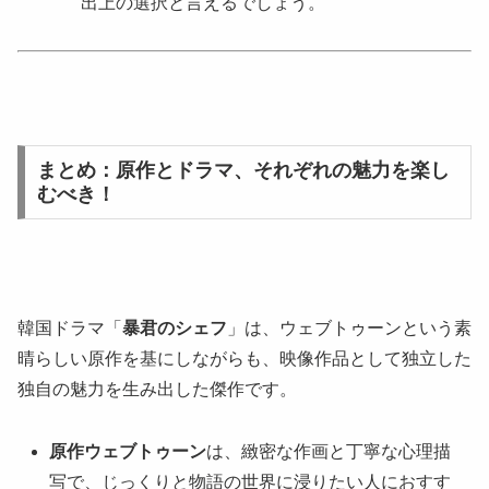
出上の選択と言えるでしょう。
まとめ：原作とドラマ、それぞれの魅力を楽し
むべき！
韓国ドラマ「
暴君のシェフ
」は、ウェブトゥーンという素
晴らしい原作を基にしながらも、映像作品として独立した
独自の魅力を生み出した傑作です。
原作ウェブトゥーン
は、緻密な作画と丁寧な心理描
写で、じっくりと物語の世界に浸りたい人におすす