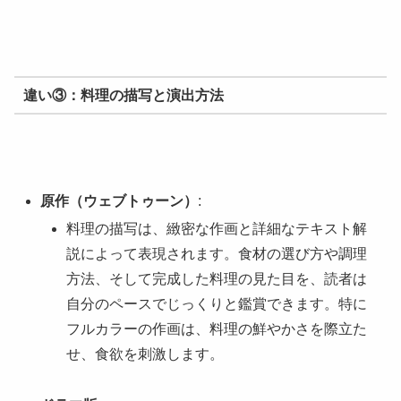
違い③：料理の描写と演出方法
原作（ウェブトゥーン）
:
料理の描写は、緻密な作画と詳細なテキスト解
説によって表現されます。食材の選び方や調理
方法、そして完成した料理の見た目を、読者は
自分のペースでじっくりと鑑賞できます。特に
フルカラーの作画は、料理の鮮やかさを際立た
せ、食欲を刺激します。