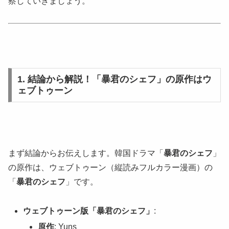
察していきましょう。
1. 結論から解説！「暴君のシェフ」の原作はウ
ェブトゥーン
まず結論からお伝えします。韓国ドラマ「
暴君のシェフ
」
の原作は、ウェブトゥーン（縦読みフルカラー漫画）の
「
暴君のシェフ
」です。
ウェブトゥーン版「暴君のシェフ」
:
原作
: Yuns