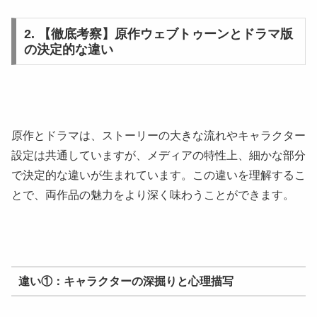
2. 【徹底考察】原作ウェブトゥーンとドラマ版
の決定的な違い
原作とドラマは、ストーリーの大きな流れやキャラクター
設定は共通していますが、メディアの特性上、細かな部分
で決定的な違いが生まれています。この違いを理解するこ
とで、両作品の魅力をより深く味わうことができます。
違い①：キャラクターの深掘りと心理描写