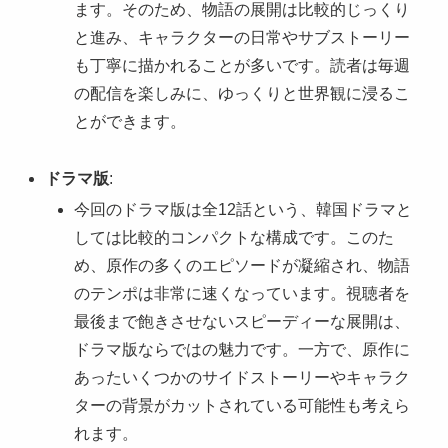
ます。そのため、物語の展開は比較的じっくり
と進み、キャラクターの日常やサブストーリー
も丁寧に描かれることが多いです。読者は毎週
の配信を楽しみに、ゆっくりと世界観に浸るこ
とができます。
ドラマ版
:
今回のドラマ版は全12話という、韓国ドラマと
しては比較的コンパクトな構成です。このた
め、原作の多くのエピソードが凝縮され、物語
のテンポは非常に速くなっています。視聴者を
最後まで飽きさせないスピーディーな展開は、
ドラマ版ならではの魅力です。一方で、原作に
あったいくつかのサイドストーリーやキャラク
ターの背景がカットされている可能性も考えら
れます。