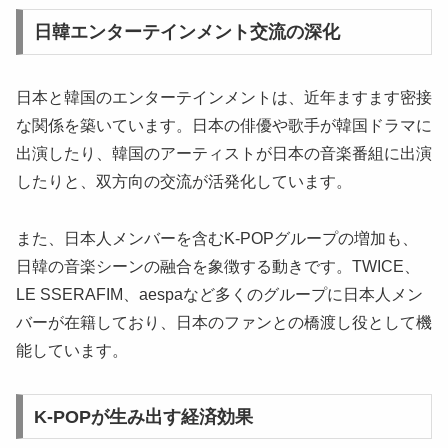
日韓エンターテインメント交流の深化
日本と韓国のエンターテインメントは、近年ますます密接
な関係を築いています。日本の俳優や歌手が韓国ドラマに
出演したり、韓国のアーティストが日本の音楽番組に出演
したりと、双方向の交流が活発化しています。
また、日本人メンバーを含むK-POPグループの増加も、
日韓の音楽シーンの融合を象徴する動きです。TWICE、
LE SSERAFIM、aespaなど多くのグループに日本人メン
バーが在籍しており、日本のファンとの橋渡し役として機
能しています。
K-POPが生み出す経済効果