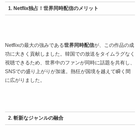
1. Netflix独占！世界同時配信のメリット
Netflixの最大の強みである
世界同時配信
が、この作品の成
功に大きく貢献しました。韓国での放送をタイムラグなく
視聴できるため、世界中のファンが同時に話題を共有し、
SNSでの盛り上がりが加速。熱狂が国境を越えて瞬く間
に広がりました。
2. 斬新なジャンルの融合