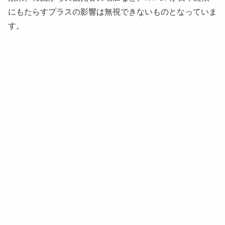
にもたらすプラスの影響は無視できないものとなっていま
す。