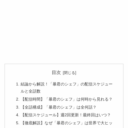
目次
結論から解説！「暴君のシェフ」の配信スケジュー
ルと全話数
【配信時間】「暴君のシェフ」は何時から見れる？
【全話構成】「暴君のシェフ」は全何話？
【配信スケジュール】週2回更新！最終回はいつ？
【徹底解説】なぜ「暴君のシェフ」は世界で大ヒッ