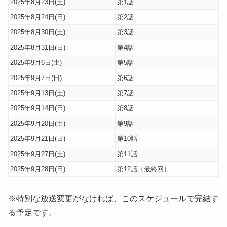
2025年8月23日(土)
第1話
2025年8月24日(日)
第2話
2025年8月30日(土)
第3話
2025年8月31日(日)
第4話
2025年9月6日(土)
第5話
2025年9月7日(日)
第6話
2025年9月13日(土)
第7話
2025年9月14日(日)
第8話
2025年9月20日(土)
第9話
2025年9月21日(日)
第10話
2025年9月27日(土)
第11話
2025年9月28日(日)
第12話（最終回）
※特別な放送変更がなければ、このスケジュールで完結す
る予定です。