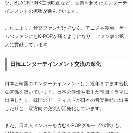
ツ、BLACKPINK主演映画など、音楽を超えたエンターテ
インメントの拡張が進んでいます。
これにより、音楽ファンだけでなく、アニメや漫画、ゲー
ムのファンにもK-POPが届くようになり、ファン層の拡
大に貢献しています。
日韓エンターテインメント交流の深化
日本と韓国のエンターテインメントは、近年ますます密接
な関係を築いています。日本の俳優や歌手が韓国ドラマに
出演したり、韓国のアーティストが日本の音楽番組に出演
したりと、双方向の交流が活発化しています。
また、日本人メンバーを含むK-POPグループの増加も、