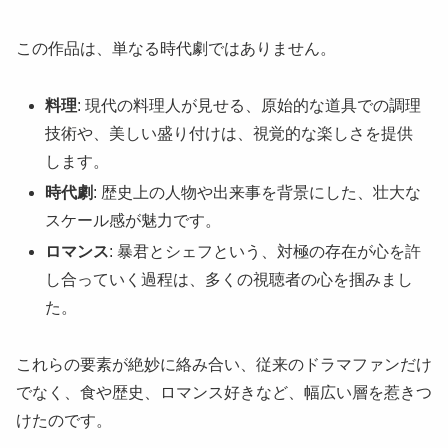
この作品は、単なる時代劇ではありません。
料理
: 現代の料理人が見せる、原始的な道具での調理
技術や、美しい盛り付けは、視覚的な楽しさを提供
します。
時代劇
: 歴史上の人物や出来事を背景にした、壮大な
スケール感が魅力です。
ロマンス
: 暴君とシェフという、対極の存在が心を許
し合っていく過程は、多くの視聴者の心を掴みまし
た。
これらの要素が絶妙に絡み合い、従来のドラマファンだけ
でなく、食や歴史、ロマンス好きなど、幅広い層を惹きつ
けたのです。