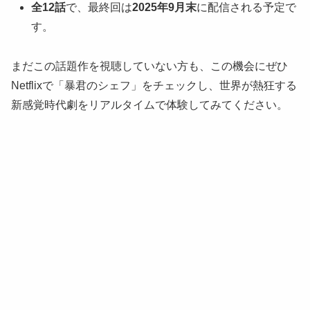
全12話
で、最終回は
2025年9月末
に配信される予定で
す。
まだこの話題作を視聴していない方も、この機会にぜひ
Netflixで「暴君のシェフ」をチェックし、世界が熱狂する
新感覚時代劇をリアルタイムで体験してみてください。