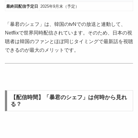
最終回配信予定日
2025年9月末（予定）
「暴君のシェフ」は、韓国のtvNでの放送と連動して、
Netflixで世界同時配信されています。そのため、日本の視
聴者は韓国のファンとほぼ同じタイミングで最新話を視聴
できるのが最大のメリットです。
【配信時間】「暴君のシェフ」は何時から見れ
る？