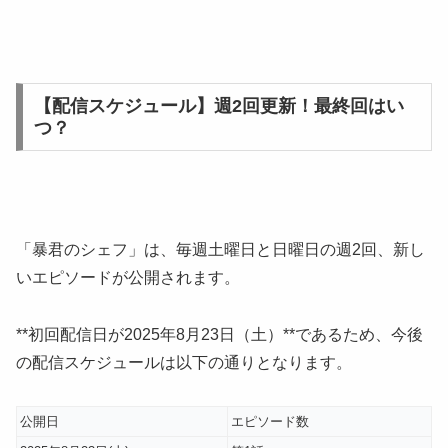
【配信スケジュール】週2回更新！最終回はい
つ？
「暴君のシェフ」は、毎週土曜日と日曜日の週2回、新し
いエピソードが公開されます。
**初回配信日が2025年8月23日（土）**であるため、今後
の配信スケジュールは以下の通りとなります。
公開日
エピソード数