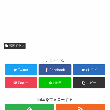
韓国ドラマ
シェアする
Twitter
Facebook
はてブ
Pocket
LINE
コピー
Eikoをフォローする