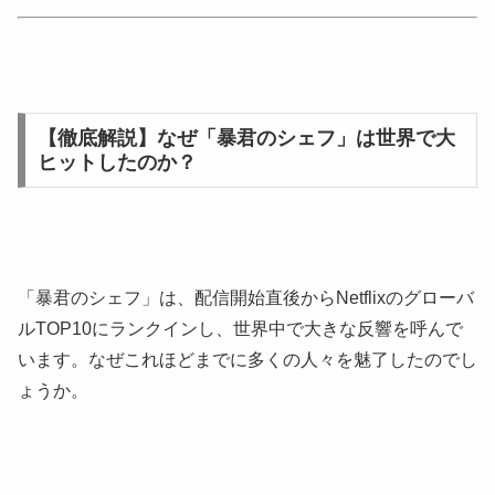
【徹底解説】なぜ「暴君のシェフ」は世界で大
ヒットしたのか？
「暴君のシェフ」は、配信開始直後からNetflixのグローバ
ルTOP10にランクインし、世界中で大きな反響を呼んで
います。なぜこれほどまでに多くの人々を魅了したのでし
ょうか。