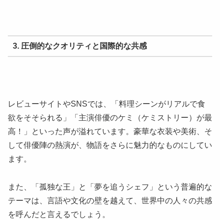
3. 圧倒的なクオリティと国際的な共感
レビューサイトやSNSでは、「料理シーンがリアルで食
欲をそそられる」「主演俳優のケミ（ケミストリー）が最
高！」といった声が溢れています。豪華な衣装や美術、そ
して俳優陣の熱演が、物語をさらに魅力的なものにしてい
ます。
また、「孤独な王」と「夢を追うシェフ」という普遍的な
テーマは、言語や文化の壁を越えて、世界中の人々の共感
を呼んだと言えるでしょう。