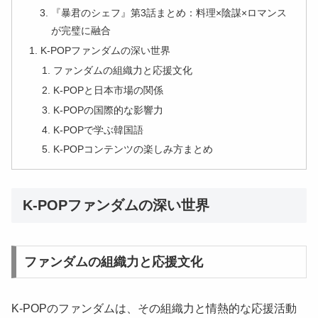
『暴君のシェフ』第3話まとめ：料理×陰謀×ロマンス
が完璧に融合
K-POPファンダムの深い世界
ファンダムの組織力と応援文化
K-POPと日本市場の関係
K-POPの国際的な影響力
K-POPで学ぶ韓国語
K-POPコンテンツの楽しみ方まとめ
K-POPファンダムの深い世界
ファンダムの組織力と応援文化
K-POPのファンダムは、その組織力と情熱的な応援活動