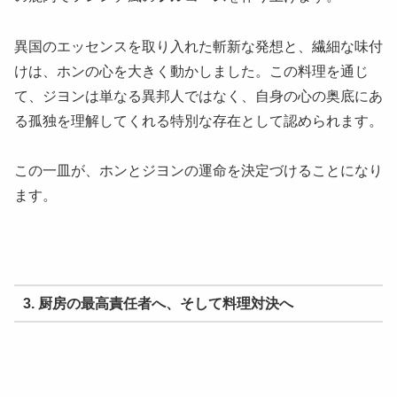
異国のエッセンスを取り入れた斬新な発想と、繊細な味付
けは、ホンの心を大きく動かしました。この料理を通じ
て、ジヨンは単なる異邦人ではなく、自身の心の奥底にあ
る孤独を理解してくれる特別な存在として認められます。
この一皿が、ホンとジヨンの運命を決定づけることになり
ます。
3. 厨房の最高責任者へ、そして料理対決へ