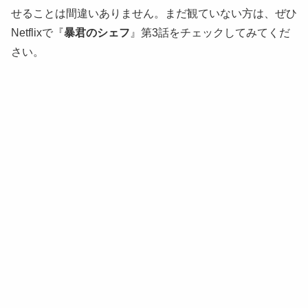
せることは間違いありません。まだ観ていない方は、ぜひ
Netflixで『
暴君のシェフ
』第3話をチェックしてみてくだ
さい。