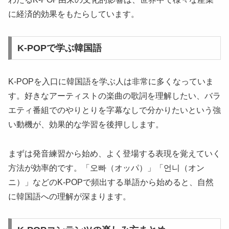
に経済的効果をもたらしています。
K-POPで学ぶ韓国語
K-POPを入口に韓国語を学ぶ人は非常に多くなっていま
す。好きなアーティストの楽曲の歌詞を理解したい、バラ
エティ番組でのやりとりを字幕なしで分かりたいという強
い動機が、効果的な学習を後押しします。
まずは発音練習から始め、よく登場する表現を覚えていく
方法が効率的です。「오빠（オッパ）」「언니（オン
ニ）」などのK-POPで頻出する単語から始めると、自然
に韓国語への理解が深まります。