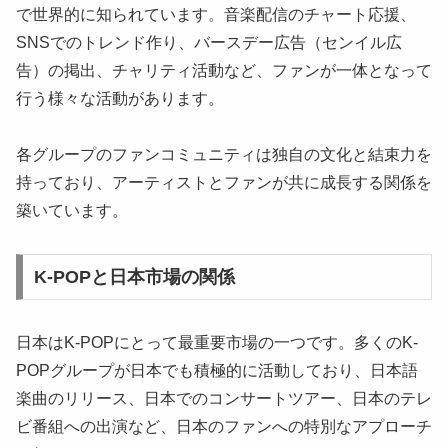
で世界的に知られています。音楽配信のチャート応援、
SNSでのトレンド作り、バースデー広告（センイル広
告）の掲出、チャリティ活動など、ファンが一体となって
行う様々な活動があります。
各グループのファンコミュニティは独自の文化と結束力を
持っており、アーティストとファンが共に成長する関係を
築いています。
K-POPと日本市場の関係
日本はK-POPにとって最重要市場の一つです。多くのK-
POPグループが日本でも積極的に活動しており、日本語
楽曲のリリース、日本でのコンサートツアー、日本のテレ
ビ番組への出演など、日本のファンへの特別なアプローチ