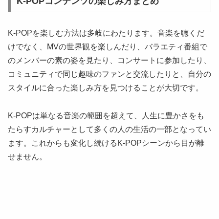
K-POPコンテンツの楽しみ方まとめ
K-POPを楽しむ方法は多岐にわたります。音楽を聴くだ
けでなく、MVの世界観を楽しんだり、バラエティ番組で
のメンバーの素の姿を見たり、コンサートに参加したり、
コミュニティで同じ趣味のファンと交流したりと、自分の
スタイルに合った楽しみ方を見つけることが大切です。
K-POPは単なる音楽の範囲を超えて、人生に豊かさをも
たらすカルチャーとして多くの人の生活の一部となってい
ます。これからも変化し続けるK-POPシーンから目が離
せません。