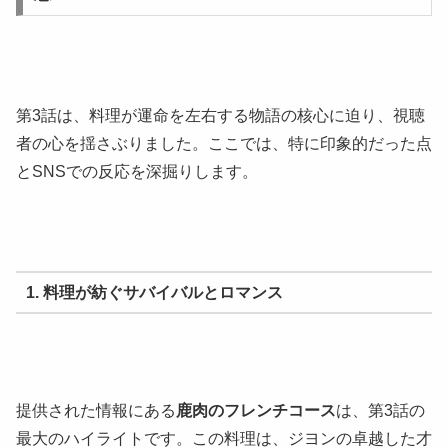
第3話は、料理が運命を左右する物語の核心に迫り、視聴
者の心を揺さぶりました。ここでは、特に印象的だった点
とSNSでの反応を深掘りします。
1. 料理が紡ぐサバイバルとロマンス
提供された情報にある
鹿肉のフレンチコース
は、第3話の
最大のハイライトです。この料理は、ジヨンの卓越した才