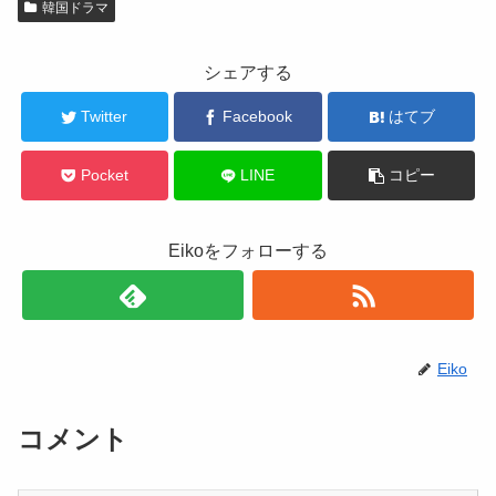
韓国ドラマ
シェアする
Twitter
Facebook
はてブ
Pocket
LINE
コピー
Eikoをフォローする
Eiko
コメント