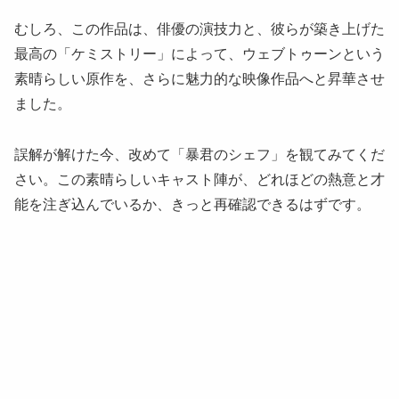
むしろ、この作品は、俳優の演技力と、彼らが築き上げた
最高の「ケミストリー」によって、ウェブトゥーンという
素晴らしい原作を、さらに魅力的な映像作品へと昇華させ
ました。
誤解が解けた今、改めて「暴君のシェフ」を観てみてくだ
さい。この素晴らしいキャスト陣が、どれほどの熱意と才
能を注ぎ込んでいるか、きっと再確認できるはずです。