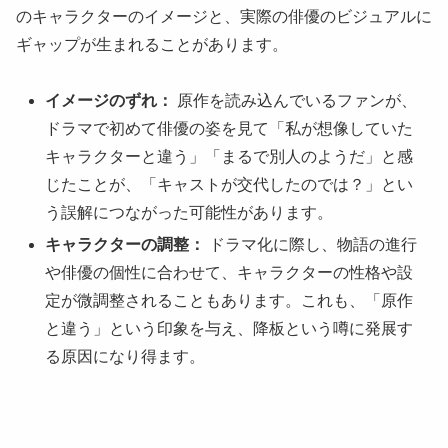
のキャラクターのイメージと、実際の俳優のビジュアルに
ギャップが生まれることがあります。
イメージのずれ：
原作を読み込んでいるファンが、
ドラマで初めて俳優の姿を見て「私が想像していた
キャラクターと違う」「まるで別人のようだ」と感
じたことが、「キャストが交代したのでは？」とい
う誤解につながった可能性があります。
キャラクターの調整：
ドラマ化に際し、物語の進行
や俳優の個性に合わせて、キャラクターの性格や設
定が微調整されることもあります。これも、「原作
と違う」という印象を与え、降板という噂に発展す
る原因になり得ます。