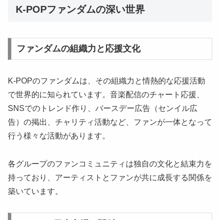
K-POPファンダムの深い世界
ファンダムの組織力と応援文化
K-POPのファンダムは、その組織力と情熱的な応援活動
で世界的に知られています。音楽配信のチャート応援、
SNSでのトレンド作り、バースデー広告（センイル広
告）の掲出、チャリティ活動など、ファンが一体となって
行う様々な活動があります。
各グループのファンコミュニティは独自の文化と結束力を
持っており、アーティストとファンが共に成長する関係を
築いています。