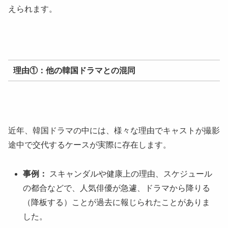
えられます。
理由①：他の韓国ドラマとの混同
近年、韓国ドラマの中には、様々な理由でキャストが撮影
途中で交代するケースが実際に存在します。
事例：
スキャンダルや健康上の理由、スケジュール
の都合などで、人気俳優が急遽、ドラマから降りる
（降板する）ことが過去に報じられたことがありま
した。