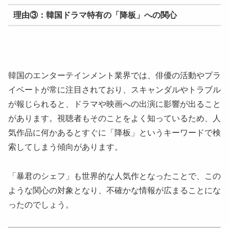
理由③：韓国ドラマ特有の「降板」への関心
韓国のエンターテインメント業界では、俳優の活動やプラ
イベートが常に注目されており、スキャンダルやトラブル
が報じられると、ドラマや映画への出演に影響が出ること
があります。視聴者もそのことをよく知っているため、人
気作品に何かあるとすぐに「降板」というキーワードで検
索してしまう傾向があります。
「暴君のシェフ」も世界的な人気作となったことで、この
ような関心の対象となり、不確かな情報が広まることにな
ったのでしょう。