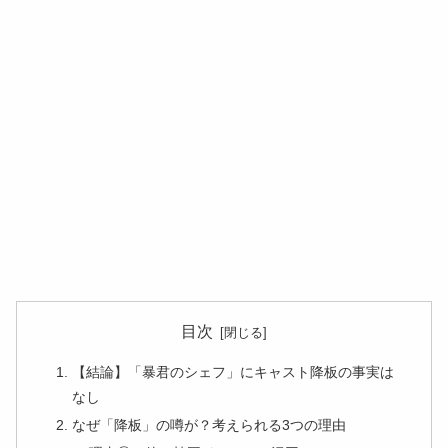
目次
【結論】「暴君のシェフ」にキャスト降板の事実は
なし
なぜ「降板」の噂が？考えられる3つの理由