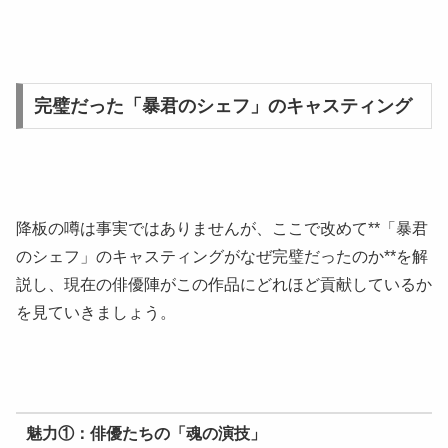
完璧だった「暴君のシェフ」のキャスティング
降板の噂は事実ではありませんが、ここで改めて**「暴君
のシェフ」のキャスティングがなぜ完璧だったのか**を解
説し、現在の俳優陣がこの作品にどれほど貢献しているか
を見ていきましょう。
魅力①：俳優たちの「魂の演技」