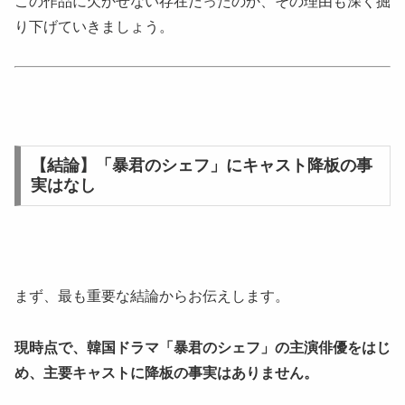
この作品に欠かせない存在だったのか、その理由も深く掘
り下げていきましょう。
【結論】「暴君のシェフ」にキャスト降板の事
実はなし
まず、最も重要な結論からお伝えします。
現時点で、韓国ドラマ「暴君のシェフ」の主演俳優をはじ
め、主要キャストに降板の事実はありません。