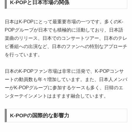
K-POPと日本市場の関係
日本はK-POPにとって最重要市場の一つです。多くのK-
POPグループが日本でも積極的に活動しており、日本語
楽曲のリリース、日本でのコンサートツアー、日本のテレ
ビ番組への出演など、日本のファンへの特別なアプローチ
を行っています。
日本のK-POPファン市場は非常に活発で、K-POPコンサ
ートの動員数も年々増加しています。また、日本人メンバ
ーがK-POPグループに参加するケースも多く、日韓のエ
ンターテインメントはますます融合しています。
K-POPの国際的な影響力