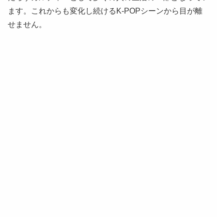
ます。これからも変化し続けるK-POPシーンから目が離
せません。