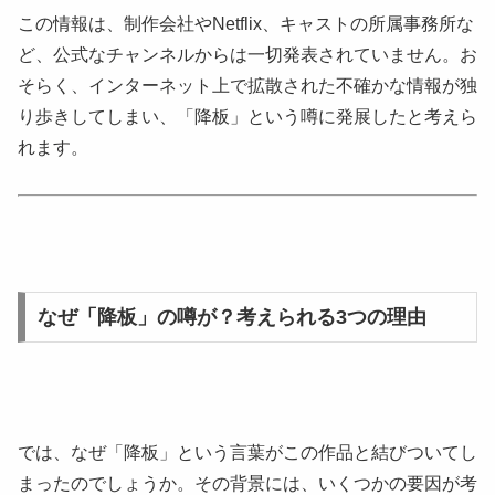
この情報は、制作会社やNetflix、キャストの所属事務所な
ど、公式なチャンネルからは一切発表されていません。お
そらく、インターネット上で拡散された不確かな情報が独
り歩きしてしまい、「降板」という噂に発展したと考えら
れます。
なぜ「降板」の噂が？考えられる3つの理由
では、なぜ「降板」という言葉がこの作品と結びついてし
まったのでしょうか。その背景には、いくつかの要因が考