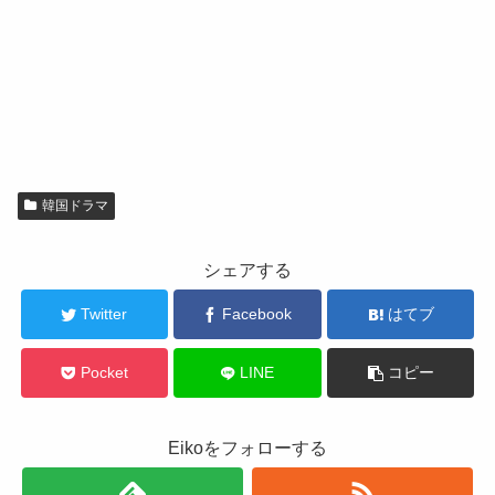
韓国ドラマ
シェアする
Twitter
Facebook
はてブ
Pocket
LINE
コピー
Eikoをフォローする