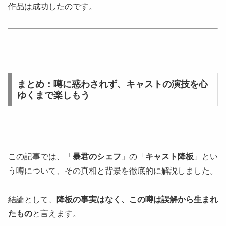
作品は成功したのです。
まとめ：噂に惑わされず、キャストの演技を心
ゆくまで楽しもう
この記事では、「
暴君のシェフ
」の「
キャスト降板
」とい
う噂について、その真相と背景を徹底的に解説しました。
結論として、
降板の事実はなく、この噂は誤解から生まれ
たもの
と言えます。