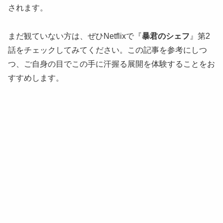
されます。
まだ観ていない方は、ぜひNetflixで『
暴君のシェフ
』第2
話をチェックしてみてください。この記事を参考にしつ
つ、ご自身の目でこの手に汗握る展開を体験することをお
すすめします。