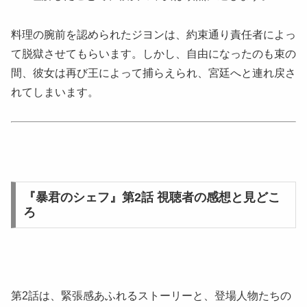
料理の腕前を認められたジヨンは、約束通り責任者によっ
て脱獄させてもらいます。しかし、自由になったのも束の
間、彼女は再び王によって捕らえられ、宮廷へと連れ戻さ
れてしまいます。
『暴君のシェフ』第2話 視聴者の感想と見どこ
ろ
第2話は、緊張感あふれるストーリーと、登場人物たちの