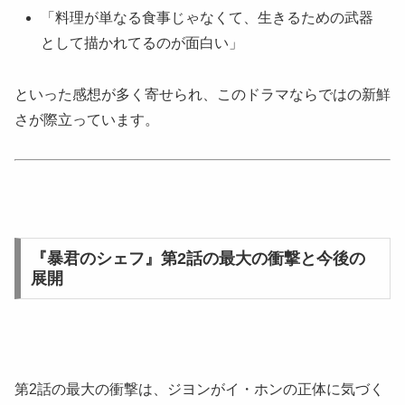
「料理が単なる食事じゃなくて、生きるための武器
として描かれてるのが面白い」
といった感想が多く寄せられ、このドラマならではの新鮮
さが際立っています。
『暴君のシェフ』第2話の最大の衝撃と今後の
展開
第2話の最大の衝撃は、ジヨンがイ・ホンの正体に気づく