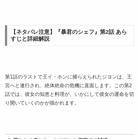
【ネタバレ注意】『暴君のシェフ』第2話 あら
すじと詳細解説
第1話のラストで王イ・ホンに捕らえられたジヨンは、王
宮へと連行され、絶体絶命の危機に直面します。この第2
話では、彼女の知恵と料理が、いかにして彼女の運命を切
り開いていくのかが描かれます。