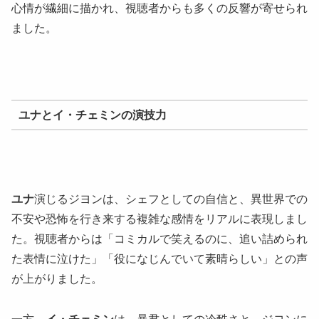
心情が繊細に描かれ、視聴者からも多くの反響が寄せられ
ました。
ユナとイ・チェミンの演技力
ユナ
演じるジヨンは、シェフとしての自信と、異世界での
不安や恐怖を行き来する複雑な感情をリアルに表現しまし
た。視聴者からは「コミカルで笑えるのに、追い詰められ
た表情に泣けた」「役になじんでいて素晴らしい」との声
が上がりました。