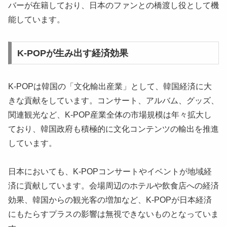
バーが在籍しており、日本のファンとの橋渡し役として機
能しています。
K-POPが生み出す経済効果
K-POPは韓国の「文化輸出産業」として、韓国経済に大
きな貢献をしています。コンサート、アルバム、グッズ、
関連観光など、K-POP産業全体の市場規模は年々拡大し
ており、韓国政府も積極的に文化コンテンツの輸出を推進
しています。
日本においても、K-POPコンサートやイベントが地域経
済に貢献しています。会場周辺のホテルや飲食店への経済
効果、韓国からの観光客の増加など、K-POPが日本経済
にもたらすプラスの影響は無視できないものとなっていま