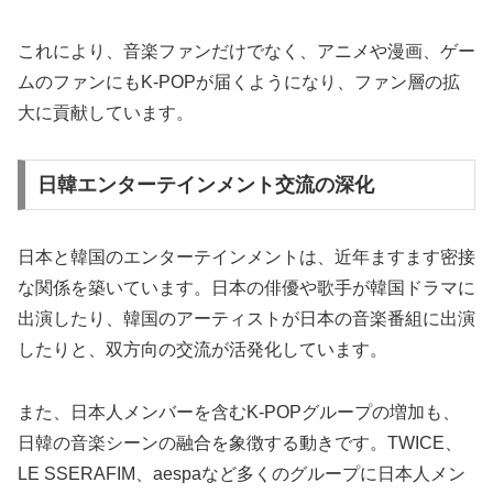
これにより、音楽ファンだけでなく、アニメや漫画、ゲー
ムのファンにもK-POPが届くようになり、ファン層の拡
大に貢献しています。
日韓エンターテインメント交流の深化
日本と韓国のエンターテインメントは、近年ますます密接
な関係を築いています。日本の俳優や歌手が韓国ドラマに
出演したり、韓国のアーティストが日本の音楽番組に出演
したりと、双方向の交流が活発化しています。
また、日本人メンバーを含むK-POPグループの増加も、
日韓の音楽シーンの融合を象徴する動きです。TWICE、
LE SSERAFIM、aespaなど多くのグループに日本人メン