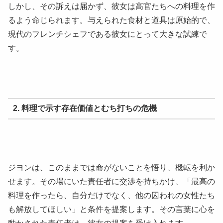
しかし、その訴えは届かず、彼女は高官たちへの料理を作
るよう命じられます。与えられた食材と道具は原始的で、
現代のフレンチシェフである彼女にとって大きな試練で
す。
2. 料理で示す存在価値とむち打ちの危機
ジヨンは、このままでは命がないことを悟り、機転を利か
せます。その場にいた責任者に交渉を持ちかけ、「最高の
料理を作ったら、自分だけでなく、他の囚われの女性たち
も解放してほしい」と条件を提案します。その言葉に心を