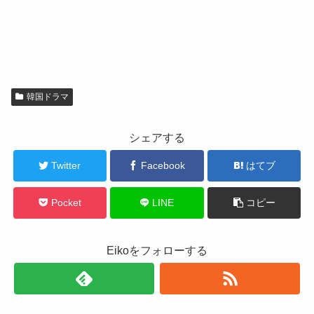
韓国ドラマ
シェアする
Twitter
Facebook
はてブ
Pocket
LINE
コピー
Eikoをフォローする