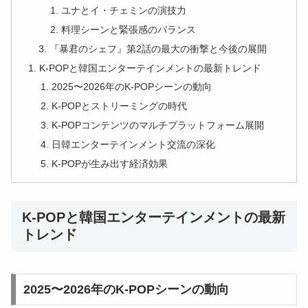
ユナとイ・チェミンの演技力
料理シーンと緊張感のバランス
『暴君のシェフ』第2話の最大の衝撃と今後の展開
K-POPと韓国エンターテインメントの最新トレンド
2025〜2026年のK-POPシーンの動向
K-POPとストリーミングの時代
K-POPコンテンツのマルチプラットフォーム展開
日韓エンターテインメント交流の深化
K-POPが生み出す経済効果
K-POPと韓国エンターテインメントの最新
トレンド
2025〜2026年のK-POPシーンの動向