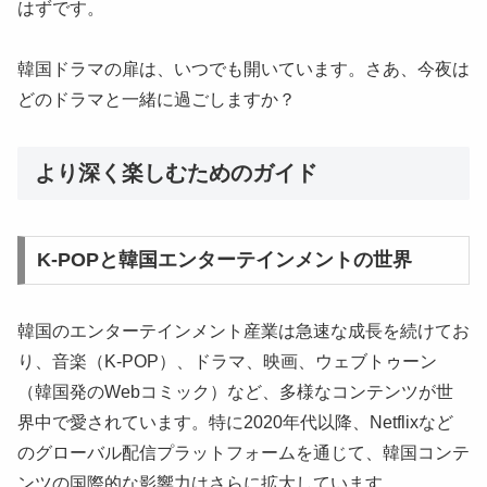
はずです。
韓国ドラマの扉は、いつでも開いています。さあ、今夜は
どのドラマと一緒に過ごしますか？
より深く楽しむためのガイド
K-POPと韓国エンターテインメントの世界
韓国のエンターテインメント産業は急速な成長を続けてお
り、音楽（K-POP）、ドラマ、映画、ウェブトゥーン
（韓国発のWebコミック）など、多様なコンテンツが世
界中で愛されています。特に2020年代以降、Netflixなど
のグローバル配信プラットフォームを通じて、韓国コンテ
ンツの国際的な影響力はさらに拡大しています。