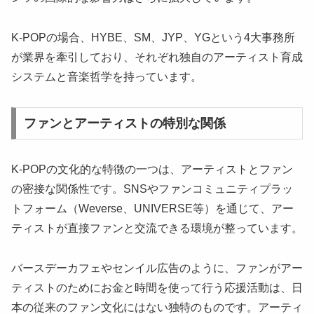
K-POPの場合、HYBE、SM、JYP、YGという4大事務所
が業界を牽引しており、それぞれ独自のアーティスト育成
システムと音楽哲学を持っています。
ファンとアーティストの特別な関係
K-POPの文化的な特徴の一つは、アーティストとファン
の密接な関係性です。SNSやファンコミュニティプラッ
トフォーム（Weverse、UNIVERSE等）を通じて、アー
ティストが直接ファンと交流できる環境が整っています。
バースデーカフェやセンイル広告のように、ファンがアー
ティストのためにお金と時間を使って行う応援活動は、日
本の従来のファン文化にはない独特のものです。アーティ