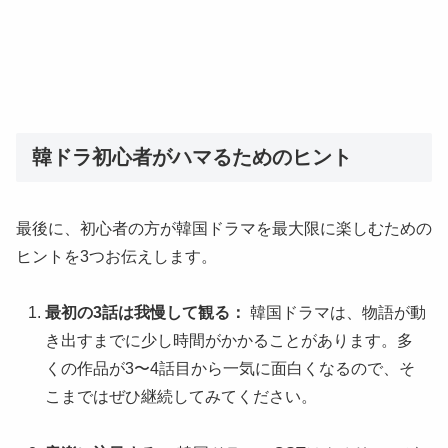
韓ドラ初心者がハマるためのヒント
最後に、初心者の方が韓国ドラマを最大限に楽しむための
ヒントを3つお伝えします。
最初の3話は我慢して観る：
韓国ドラマは、物語が動
き出すまでに少し時間がかかることがあります。多
くの作品が3〜4話目から一気に面白くなるので、そ
こまではぜひ継続してみてください。