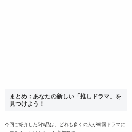
まとめ：あなたの新しい「推しドラマ」を
見つけよう！
今回ご紹介した5作品は、どれも多くの人が韓国ドラマに