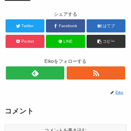
シェアする
Twitter
Facebook
はてブ
Pocket
LINE
コピー
Eikoをフォローする
Eiko
コメント
コメントを書き込む