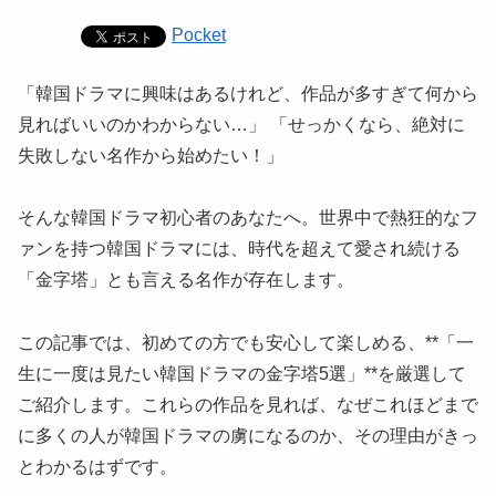
Pocket
「韓国ドラマに興味はあるけれど、作品が多すぎて何から
見ればいいのかわからない…」 「せっかくなら、絶対に
失敗しない名作から始めたい！」
そんな韓国ドラマ初心者のあなたへ。世界中で熱狂的なフ
ァンを持つ韓国ドラマには、時代を超えて愛され続ける
「金字塔」とも言える名作が存在します。
この記事では、初めての方でも安心して楽しめる、**「一
生に一度は見たい韓国ドラマの金字塔5選」**を厳選して
ご紹介します。これらの作品を見れば、なぜこれほどまで
に多くの人が韓国ドラマの虜になるのか、その理由がきっ
とわかるはずです。