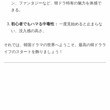
ン、ファンタジーなど、韓ドラ特有の魅力を体感で
きる。
初心者でもハマる中毒性：
一度見始めると止まらな
い、没入感の高さ。
それでは、韓国ドラマの世界へようこそ。最高の韓ドララ
イフのスタートを飾りましょう！