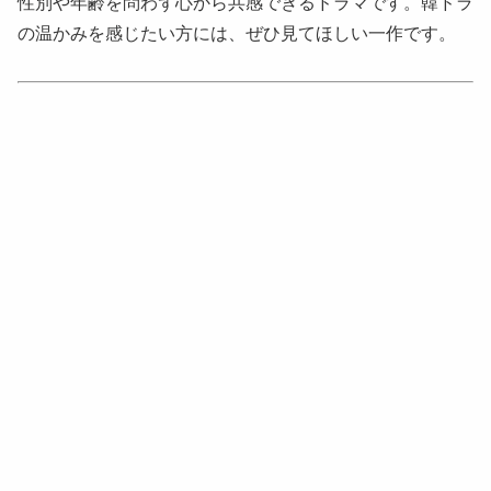
性別や年齢を問わず心から共感できるドラマです。韓ドラ
の温かみを感じたい方には、ぜひ見てほしい一作です。