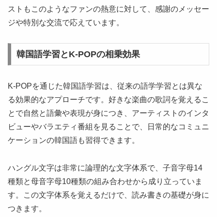
ストもこのようなファンの熱意に対して、感謝のメッセー
ジや特別な交流で応えています。
韓国語学習とK-POPの相乗効果
K-POPを通じた韓国語学習は、従来の語学学習とは異な
る効果的なアプローチです。好きな楽曲の歌詞を覚えるこ
とで自然と語彙や表現が身につき、アーティストのインタ
ビューやバラエティ番組を見ることで、日常的なコミュニ
ケーションの韓国語も習得できます。
ハングル文字は非常に論理的な文字体系で、子音字母14
種類と母音字母10種類の組み合わせから成り立っていま
す。この文字体系を覚えるだけで、読み書きの基礎が身に
つきます。