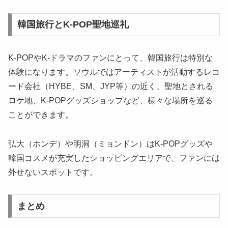
韓国旅行とK-POP聖地巡礼
K-POPやK-ドラマのファンにとって、韓国旅行は特別な
体験になります。ソウルではアーティストが活動するレコ
ード会社（HYBE、SM、JYP等）の近く、聖地とされる
ロケ地、K-POPグッズショップなど、様々な場所を巡る
ことができます。
弘大（ホンデ）や明洞（ミョンドン）はK-POPグッズや
韓国コスメが充実したショッピングエリアで、ファンには
外せないスポットです。
まとめ