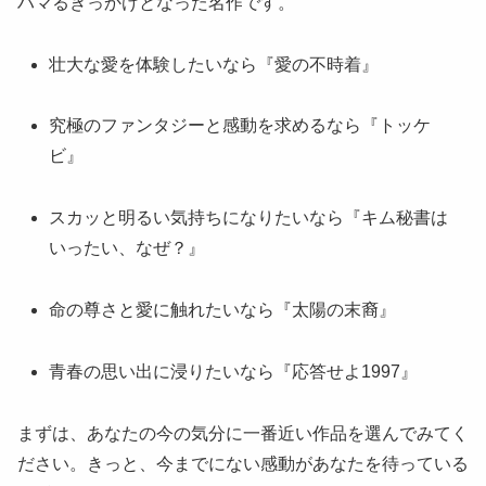
ハマるきっかけとなった名作です。
壮大な愛を体験したいなら『愛の不時着』
究極のファンタジーと感動を求めるなら『トッケ
ビ』
スカッと明るい気持ちになりたいなら『キム秘書は
いったい、なぜ？』
命の尊さと愛に触れたいなら『太陽の末裔』
青春の思い出に浸りたいなら『応答せよ1997』
まずは、あなたの今の気分に一番近い作品を選んでみてく
ださい。きっと、今までにない感動があなたを待っている