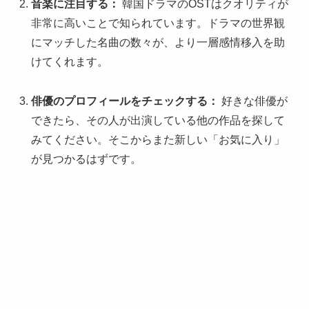
音楽に注目する：
韓国ドラマのOSTはクオリティが
非常に高いことで知られています。ドラマの世界観
にマッチした名曲の数々が、より一層感情移入を助
けてくれます。
俳優のプロフィールをチェックする：
好きな俳優が
できたら、その人が出演している他の作品を探して
みてください。そこからまた新しい「お気に入り」
が見つかるはずです。