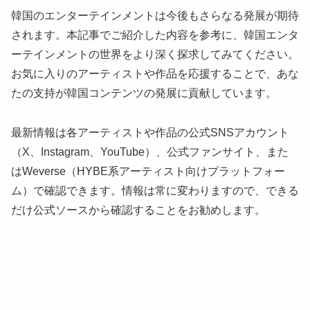
韓国のエンターテインメントは今後もさらなる発展が期待
されます。本記事でご紹介した内容を参考に、韓国エンタ
ーテインメントの世界をより深く探求してみてください。
お気に入りのアーティストや作品を応援することで、あな
たの支持が韓国コンテンツの発展に貢献しています。
最新情報は各アーティストや作品の公式SNSアカウント
（X、Instagram、YouTube）、公式ファンサイト、また
はWeverse（HYBE系アーティスト向けプラットフォー
ム）で確認できます。情報は常に変わりますので、できる
だけ公式ソースから確認することをお勧めします。