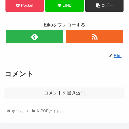
Pocket
LINE
コピー
Eikoをフォローする
Eiko
コメント
コメントを書き込む
ホーム
K-POPアイドル