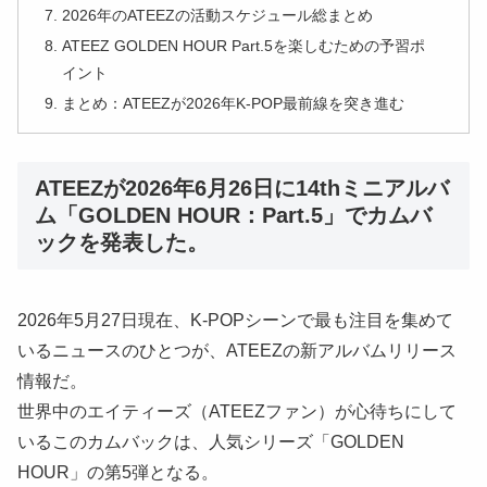
2026年のATEEZの活動スケジュール総まとめ
ATEEZ GOLDEN HOUR Part.5を楽しむための予習ポ
イント
まとめ：ATEEZが2026年K-POP最前線を突き進む
ATEEZが2026年6月26日に14thミニアルバ
ム「GOLDEN HOUR：Part.5」でカムバ
ックを発表した。
2026年5月27日現在、K-POPシーンで最も注目を集めて
いるニュースのひとつが、ATEEZの新アルバムリリース
情報だ。
世界中のエイティーズ（ATEEZファン）が心待ちにして
いるこのカムバックは、人気シリーズ「GOLDEN
HOUR」の第5弾となる。