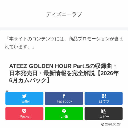
ディズニーラブ
「本サイトのコンテンツには、商品プロモーションが含ま
れています。」
ATEEZ GOLDEN HOUR Part.5の収録曲・
日本発売日・最新情報を完全解説【2026年
6月カムバック】
K-POPアイドル
Twitter
Facebook
はてブ
Pocket
LINE
コピー
2026.05.27