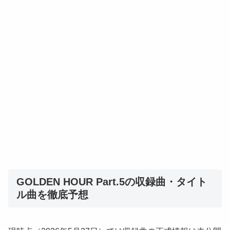
GOLDEN HOUR Part.5の収録曲・タイト
ル曲を徹底予想