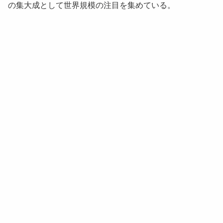
の集大成として世界規模の注目を集めている。