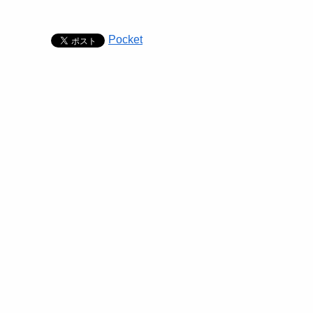
Pocket