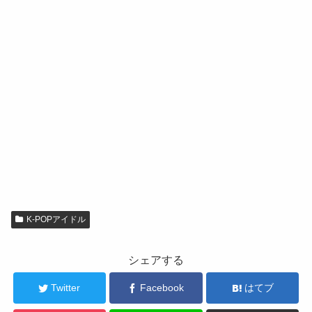
K-POPアイドル
シェアする
Twitter
Facebook
はてブ