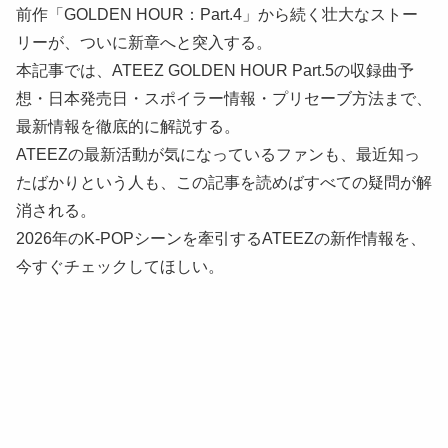
前作「GOLDEN HOUR：Part.4」から続く壮大なストー
リーが、ついに新章へと突入する。
本記事では、ATEEZ GOLDEN HOUR Part.5の収録曲予
想・日本発売日・スポイラー情報・プリセーブ方法まで、
最新情報を徹底的に解説する。
ATEEZの最新活動が気になっているファンも、最近知っ
たばかりという人も、この記事を読めばすべての疑問が解
消される。
2026年のK-POPシーンを牽引するATEEZの新作情報を、
今すぐチェックしてほしい。