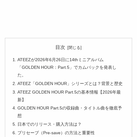
目次
ATEEZが2026年6月26日に14thミニアルバム
「GOLDEN HOUR：Part.5」でカムバックを発表し
た。
ATEEZ「GOLDEN HOUR」シリーズとは？背景と歴史
ATEEZ GOLDEN HOUR Part.5の基本情報【2026年最
新】
GOLDEN HOUR Part.5の収録曲・タイトル曲を徹底予
想
日本でのリリース・購入方法は？
プリセーブ（Pre-save）の方法と重要性