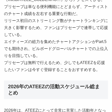
プリセーブは単なる便利機能にとどまらず、アーティスト
のチャート成績を左右する重要な行動だ。
リリース初日のストリーミング数がチャートランキングに
大きく影響するため、ファンはプリセーブで連帯して応援
している。
エイティーズの総力を集めたチャートアクションがPart.5
でも期待され、ビルボードグローバルチャートでの上位入
りを目指している。
プリセーブは無料で行えるため、少しでもATEEZを応援
したいファンは今すぐ登録することをおすすめする。
2026年のATEEZの活動スケジュール総ま
とめ
2026年は、ATEEZにとって非常に充実した活動年となっ