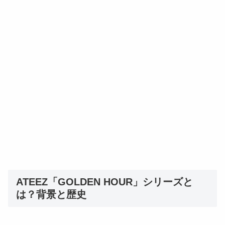
ATEEZ「GOLDEN HOUR」シリーズと
は？背景と歴史