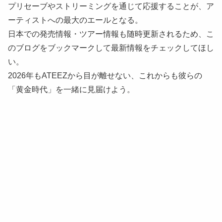
プリセーブやストリーミングを通じて応援することが、ア
ーティストへの最大のエールとなる。
日本での発売情報・ツアー情報も随時更新されるため、こ
のブログをブックマークして最新情報をチェックしてほし
い。
2026年もATEEZから目が離せない、これからも彼らの
「黄金時代」を一緒に見届けよう。