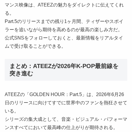
マンス映像は、ATEEZの魅力をダイレクトに伝えてくれ
る。
Part.5のリリースまでの残り1ヶ月間、ティザーやスポイ
ラーを追いながら期待を高めるのが最高の楽しみ方だ。
公式SNSをフォローしておくと、最新情報をリアルタイ
ムで受け取ることができる。
まとめ：ATEEZが2026年K-POP最前線を
突き進む
ATEEZの「GOLDEN HOUR：Part.5」は、2026年6月26
日のリリースに向けてすでに世界中のファンを熱狂させて
いる。
シリーズの集大成として、音楽・ビジュアル・パフォーマ
ンスすべてにおいて最高峰の仕上がりが期待される。