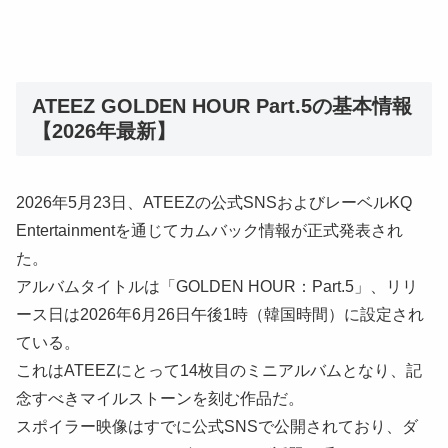
ATEEZ GOLDEN HOUR Part.5の基本情報
【2026年最新】
2026年5月23日、ATEEZの公式SNSおよびレーベルKQ
Entertainmentを通じてカムバック情報が正式発表され
た。
アルバムタイトルは「GOLDEN HOUR：Part.5」、リリ
ース日は2026年6月26日午後1時（韓国時間）に設定され
ている。
これはATEEZにとって14枚目のミニアルバムとなり、記
念すべきマイルストーンを刻む作品だ。
スポイラー映像はすでに公式SNSで公開されており、ダ