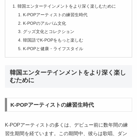
韓国エンターテインメントをより深く楽しむために
K-POPアーティストの練習生時代
K-POPのアルバム文化
グッズ文化とコレクション
韓国語でK-POPをもっと楽しむ
K-POPと健康・ライフスタイル
韓国エンターテインメントをより深く楽し
むために
K-POPアーティストの練習生時代
K-POPアーティストの多くは、デビュー前に数年間の練
習生期間を経ています。この期間中、彼らは歌唱、ダン