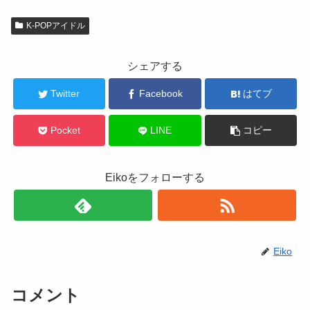
K-POPアイドル
シェアする
Twitter
Facebook
はてブ
Pocket
LINE
コピー
Eikoをフォローする
Eiko
コメント