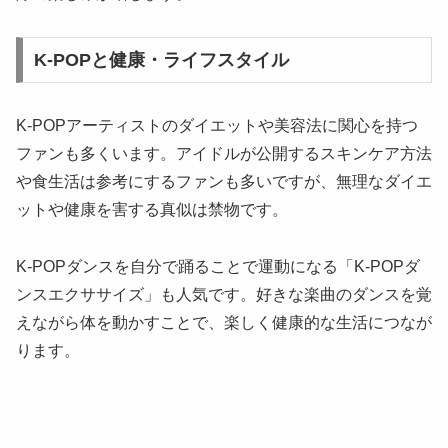
K-POPと健康・ライフスタイル
K-POPアーティストのダイエットや美容法に関心を持つ
ファンも多くいます。アイドルが公開するスキンケア方法
や食生活は参考にするファンも多いですが、無理なダイエ
ットや健康を害する真似は禁物です。
K-POPダンスを自分で踊ることで運動になる「K-POPダ
ンスエクササイズ」も人気です。好きな楽曲のダンスを覚
えながら体を動かすことで、楽しく健康的な生活につなが
ります。