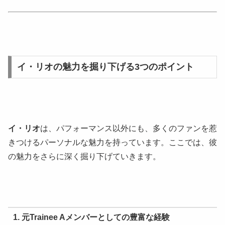
イ・リオの魅力を掘り下げる3つのポイント
イ・リオ
は、パフォーマンス以外にも、多くのファンを惹
きつけるパーソナルな魅力を持っています。ここでは、彼
の魅力をさらに深く掘り下げていきます。
1. 元Trainee Aメンバーとしての豊富な経験