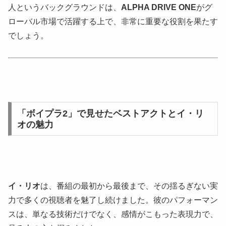
人というバックグラウンドは、
ALPHA DRIVE ONE
がグ
ローバル市場で活躍する上で、非常に重要な役割を果たす
でしょう。
「ボイプラ2」で見せたベストアクトとイ・リ
オの魅力
イ・リオ
は、番組の最初から最後まで、その揺るぎない実
力で多くの視聴者を魅了し続けました。彼のパフォーマン
スは、単なる技術だけでなく、感情がこもった表現力で、