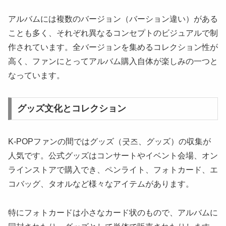
アルバムには複数のバージョン（バーション違い）がある
ことも多く、それぞれ異なるコンセプトのビジュアルで制
作されています。全バージョンを集めるコレクション性が
高く、ファンにとってアルバム購入自体が楽しみの一つと
なっています。
グッズ文化とコレクション
K-POPファンの間ではグッズ（굿즈、グッズ）の収集が
人気です。公式グッズはコンサートやイベント会場、オン
ラインストアで購入でき、ペンライト、フォトカード、エ
コバッグ、タオルなど様々なアイテムがあります。
特にフォトカードは小さなカード状のもので、アルバムに