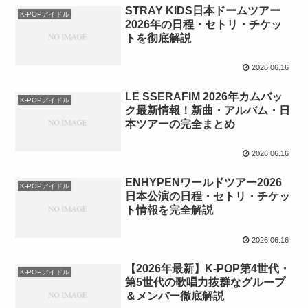
STRAY KIDS日本ドームツアー
K-POPアイドル
2026年の日程・セトリ・チケッ
トを彻底解説
2026.06.16
LE SSERAFIM 2026年カムバッ
K-POPアイドル
ク最新情報！新曲・アルバム・日
本ツアーの完全まとめ
2026.06.16
ENHYPENワールドツアー2026
K-POPアイドル
日本公演の日程・セトリ・チケッ
ト情報を完全解説
2026.06.16
【2026年最新】K-POP第4世代・
K-POPアイドル
第5世代の歌唱力抜群なグループ
＆メンバー徹底解説