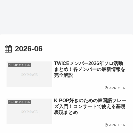
2026-06
TWICEメンバー2026年ソロ活動
K-POPアイドル
まとめ！各メンバーの最新情報を
完全解説
2026.06.16
K-POP好きのための韓国語フレー
K-POPアイドル
ズ入門！コンサートで使える基礎
表現まとめ
2026.06.16