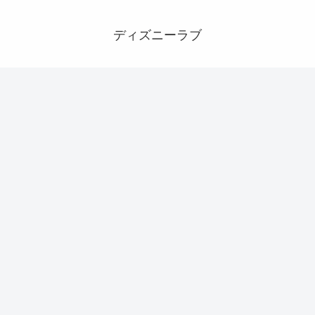
ディズニーラブ