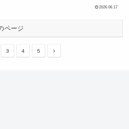
2026.06.17
のページ
3
4
5