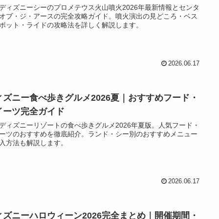
ディズニーシーのプロメテウス火山噴火2026年最新情報とセンタ
オブ・ジ・アースの完全攻略ガイド。噴火演出の見どころ・ベス
ポット・ライドの攻略法を詳しく解説します。
2026.06.17
ィズニー食べ歩きグルメ2026夏｜おすすめフード・
イーツ完全ガイド
ディズニーリゾートの食べ歩きグルメ2026年夏版。人気フード・
ーツのおすすめを徹底紹介。ランド・シー別のおすすめメニュー
入方法も解説します。
2026.06.17
ィズニーハロウィーン2026完全まとめ｜開催期間・