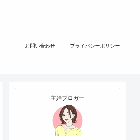
お問い合わせ
プライバシーポリシー
主婦ブロガー