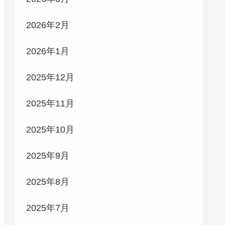
2026年2月
2026年1月
2025年12月
2025年11月
2025年10月
2025年9月
2025年8月
2025年7月