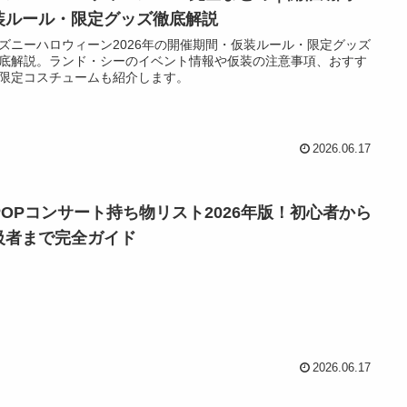
装ルール・限定グッズ徹底解説
ズニーハロウィーン2026年の開催期間・仮装ルール・限定グッズ
底解説。ランド・シーのイベント情報や仮装の注意事項、おすす
限定コスチュームも紹介します。
2026.06.17
-POPコンサート持ち物リスト2026年版！初心者から
級者まで完全ガイド
2026.06.17