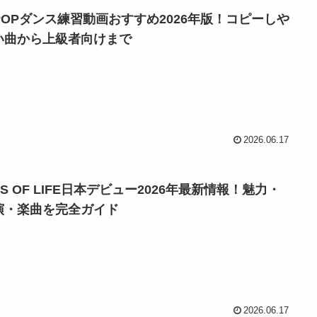
-POPダンス練習動画おすすめ2026年版！コピーしや
い曲から上級者向けまで
2026.06.17
SS OF LIFE日本デビュー2026年最新情報！魅力・
演・楽曲を完全ガイド
2026.06.17