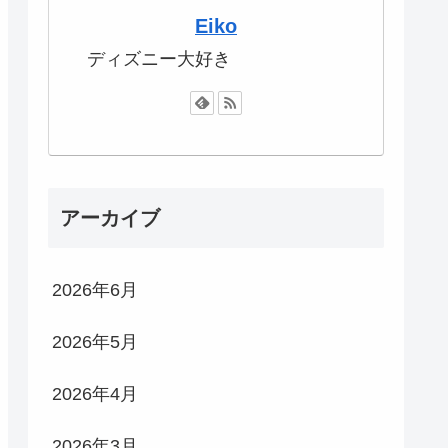
Eiko
ディズニー大好き
アーカイブ
2026年6月
2026年5月
2026年4月
2026年3月