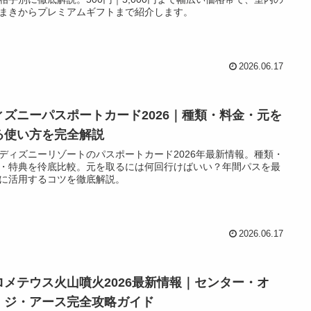
まきからプレミアムギフトまで紹介します。
2026.06.17
ィズニーパスポートカード2026｜種類・料金・元を
る使い方を完全解説
ディズニーリゾートのパスポートカード2026年最新情報。種類・
・特典を彾底比較。元を取るには何回行けばいい？年間パスを最
に活用するコツを徹底解説。
2026.06.17
ロメテウス火山噴火2026最新情報｜センター・オ
・ジ・アース完全攻略ガイド