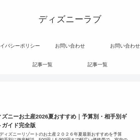
ディズニーラブ
イバシーポリシー
お問い合わせ
お問い合わせ
記事一覧
記事一覧
ィズニーお土産2026夏おすすめ｜予算別・相手別ギ
トガイド完全版
ディズニーリゾートのお土産２０２６年夏最新おすすめを予算
相手別に徹底解説。500円｜5,000円まで幅広い価格帯で、室内の