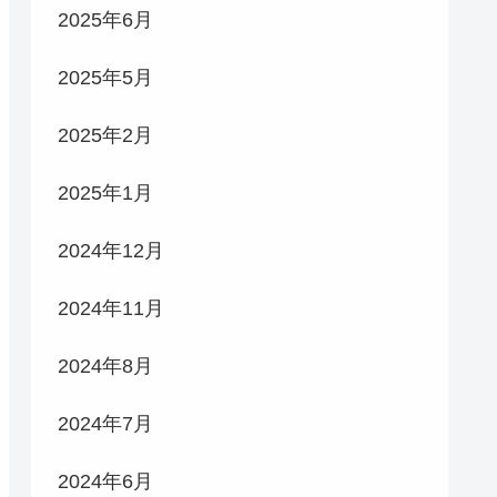
2025年6月
2025年5月
2025年2月
2025年1月
2024年12月
2024年11月
2024年8月
2024年7月
2024年6月