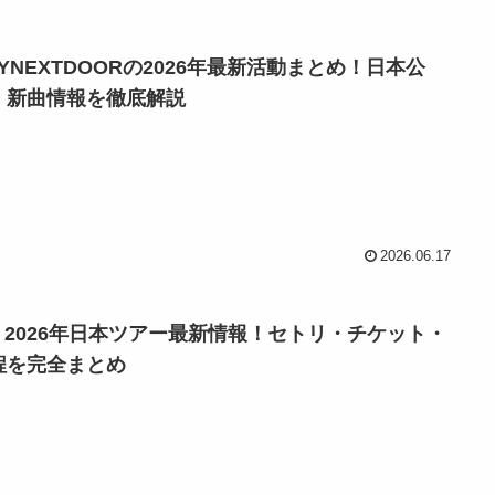
OYNEXTDOORの2026年最新活動まとめ！日本公
・新曲情報を徹底解説
2026.06.17
VE 2026年日本ツアー最新情報！セトリ・チケット・
程を完全まとめ