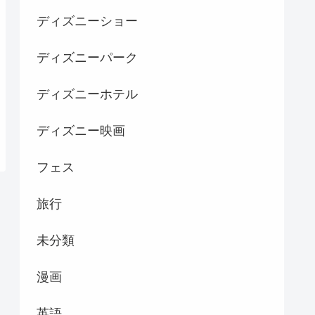
ディズニーショー
ディズニーパーク
ディズニーホテル
ディズニー映画
フェス
旅行
未分類
漫画
英語