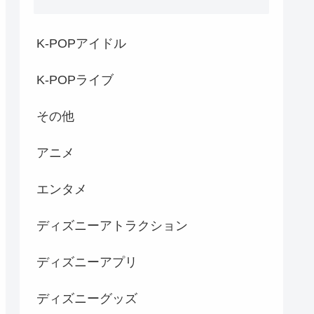
K-POPアイドル
K-POPライブ
その他
アニメ
エンタメ
ディズニーアトラクション
ディズニーアプリ
ディズニーグッズ