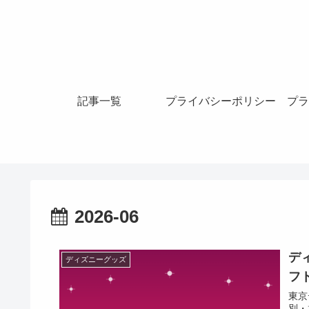
記事一覧
プライバシーポリシー
プラ
2026-06
デ
ディズニーグッズ
フ
東京
別・