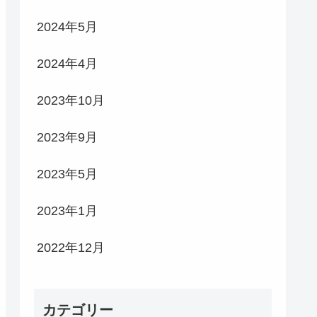
2024年5月
2024年4月
2023年10月
2023年9月
2023年5月
2023年1月
2022年12月
カテゴリー