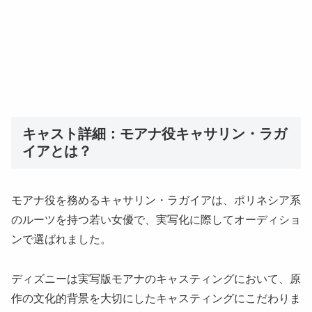
キャスト詳細：モアナ役キャサリン・ラガ
イアとは？
モアナ役を務めるキャサリン・ラガイアは、ポリネシア系
のルーツを持つ若い女優で、実写化に際してオーディショ
ンで選ばれました。
ディズニーは実写版モアナのキャスティングにおいて、原
作の文化的背景を大切にしたキャスティングにこだわりま