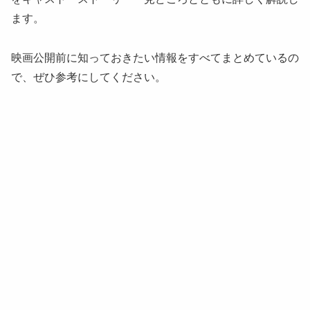
ます。
映画公開前に知っておきたい情報をすべてまとめているの
で、ぜひ参考にしてください。