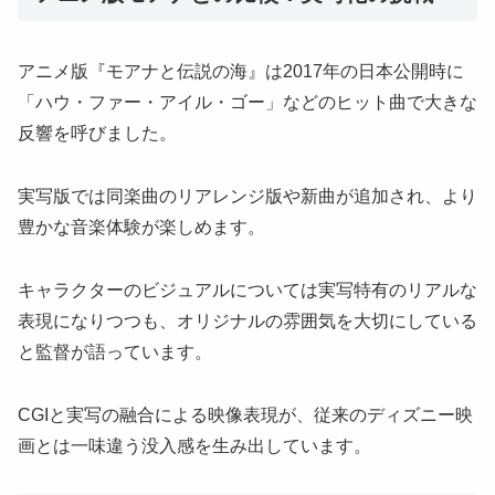
アニメ版『モアナと伝説の海』は2017年の日本公開時に
「ハウ・ファー・アイル・ゴー」などのヒット曲で大きな
反響を呼びました。
実写版では同楽曲のリアレンジ版や新曲が追加され、より
豊かな音楽体験が楽しめます。
キャラクターのビジュアルについては実写特有のリアルな
表現になりつつも、オリジナルの雰囲気を大切にしている
と監督が語っています。
CGIと実写の融合による映像表現が、従来のディズニー映
画とは一味違う没入感を生み出しています。