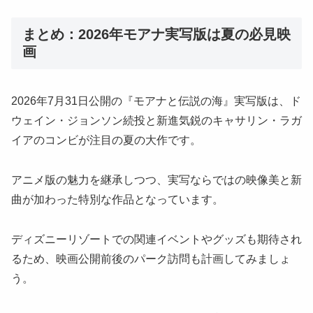
まとめ：2026年モアナ実写版は夏の必見映
画
2026年7月31日公開の『モアナと伝説の海』実写版は、ド
ウェイン・ジョンソン続投と新進気鋭のキャサリン・ラガ
イアのコンビが注目の夏の大作です。
アニメ版の魅力を継承しつつ、実写ならではの映像美と新
曲が加わった特別な作品となっています。
ディズニーリゾートでの関連イベントやグッズも期待され
るため、映画公開前後のパーク訪問も計画してみましょ
う。