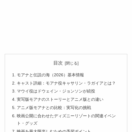
目次
モアナと伝説の海（2026）基本情報
キャスト詳細：モアナ役キャサリン・ラガイアとは？
マウイ役はドウェイン・ジョンソンが続投
実写版モアナのストーリーとアニメ版との違い
アニメ版モアナとの比較：実写化の挑戦
映画公開に合わせたディズニーリゾートの関連イベン
ト・グッズ
映画を最大限楽しむための予習ポイント