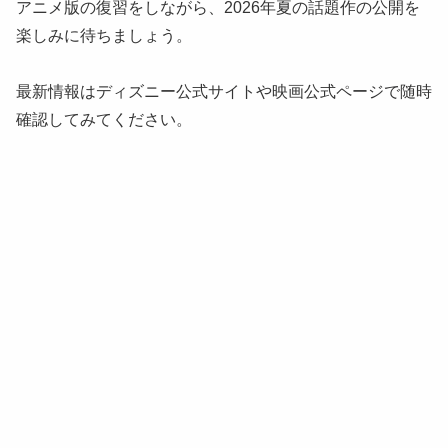
アニメ版の復習をしながら、2026年夏の話題作の公開を
楽しみに待ちましょう。
最新情報はディズニー公式サイトや映画公式ページで随時
確認してみてください。