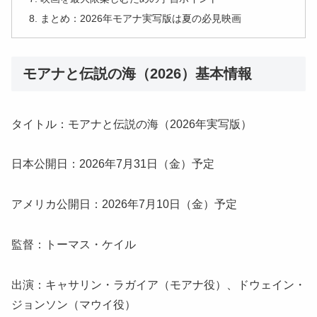
まとめ：2026年モアナ実写版は夏の必見映画
モアナと伝説の海（2026）基本情報
タイトル：モアナと伝説の海（2026年実写版）
日本公開日：2026年7月31日（金）予定
アメリカ公開日：2026年7月10日（金）予定
監督：トーマス・ケイル
出演：キャサリン・ラガイア（モアナ役）、ドウェイン・
ジョンソン（マウイ役）