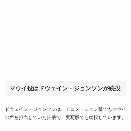
マウイ役はドウェイン・ジョンソンが続投
ドウェイン・ジョンソンは、アニメーション版でもマウイ
の声を担当していた俳優で、実写版でも続投しています。