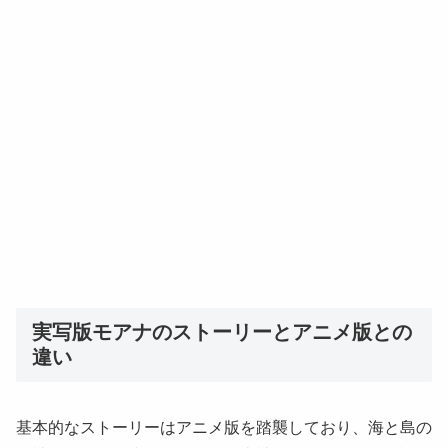
実写版モアナのストーリーとアニメ版との
違い
基本的なストーリーはアニメ版を踏襲しており、海と島の