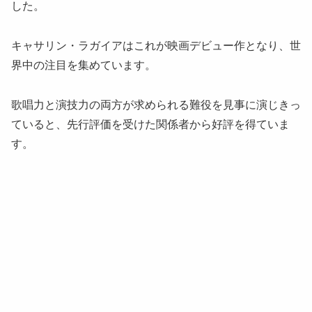
した。
キャサリン・ラガイアはこれが映画デビュー作となり、世
界中の注目を集めています。
歌唱力と演技力の両方が求められる難役を見事に演じきっ
ていると、先行評価を受けた関係者から好評を得ていま
す。