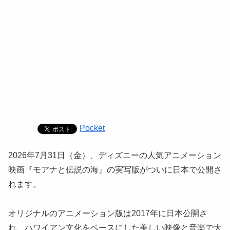
Pocket
2026年7月31日（金）、ディズニーの人気アニメーション
映画『モアナと伝説の海』の実写版がついに日本で公開さ
れます。
オリジナルのアニメーション版は2017年に日本公開さ
れ、ハワイアン文化をベースにした美しい映像と音楽で大