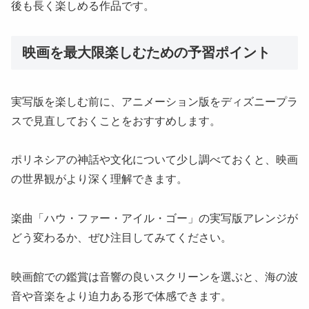
後も長く楽しめる作品です。
映画を最大限楽しむための予習ポイント
実写版を楽しむ前に、アニメーション版をディズニープラ
スで見直しておくことをおすすめします。
ポリネシアの神話や文化について少し調べておくと、映画
の世界観がより深く理解できます。
楽曲「ハウ・ファー・アイル・ゴー」の実写版アレンジが
どう変わるか、ぜひ注目してみてください。
映画館での鑑賞は音響の良いスクリーンを選ぶと、海の波
音や音楽をより迫力ある形で体感できます。