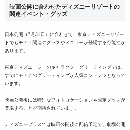
映画公開に合わせたディズニーリゾートの
関連イベント・グッズ
日本公開（7月31日）に合わせて、東京ディズニーリゾー
トでもモアナ関連のグッズやメニューが登場する可能性が
あります。
東京ディズニーシーのキャラクターグリーティングでは、
すでにモアナのグリーティングが人気コンテンツとなって
います。
映画公開後には特別なフォトロケーションや限定グッズが
登場することが期待されています。
ディズニープラスでは映画公開後に配信予定で、劇場公開