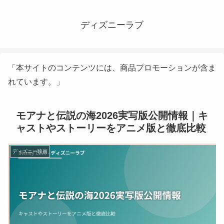
ディズニーラブ
「本サイトのコンテンツには、商品プロモーションが含ま
れています。」
モアナと伝説の海2026実写版公開情報｜キ
ャストやストーリーをアニメ版と徹底比較
ディズニー映画