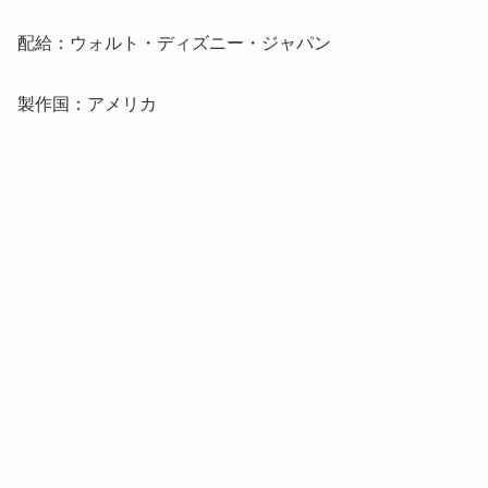
配給：ウォルト・ディズニー・ジャパン
製作国：アメリカ