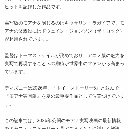
ヒットを記録した作品です。
実写版のモアナを演じるのはキャサリン・ラガイアで、モ
アナの父親役にはドウェイン・ジョンソン（ザ・ロック）
が起用されています。
監督はトーマス・ケイルが務めており、アニメ版の魅力を
実写で再現することへの期待が世界中のファンから高まっ
ています。
ディズニーは2026年、『トイ・ストーリー5』と並んで
『モアナ実写版』を夏の最重要作品として位置づけていま
す。
この記事では、2026年公開のモアナ実写映画の最新情報
をキャスト・ストーリー・見どころとともに詳しく解説し