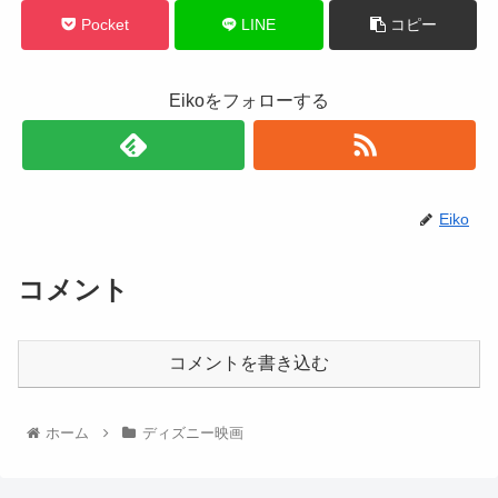
Pocket
LINE
コピー
Eikoをフォローする
Eiko
コメント
コメントを書き込む
ホーム
ディズニー映画