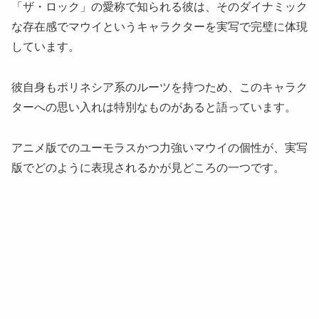
「ザ・ロック」の愛称で知られる彼は、そのダイナミック
な存在感でマウイというキャラクターを実写で完璧に体現
しています。
彼自身もポリネシア系のルーツを持つため、このキャラク
ターへの思い入れは特別なものがあると語っています。
アニメ版でのユーモラスかつ力強いマウイの個性が、実写
版でどのように表現されるかが見どころの一つです。