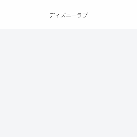
ディズニーラブ