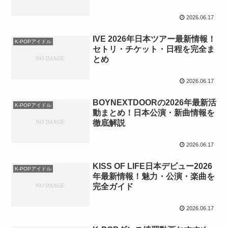
2026.06.17
IVE 2026年日本ツアー最新情報！
K-POPアイドル
セトリ・チケット・日程を完全ま
とめ
2026.06.17
BOYNEXTDOORの2026年最新活
K-POPアイドル
動まとめ！日本公演・新曲情報を
徹底解説
2026.06.17
KISS OF LIFE日本デビュー2026
K-POPアイドル
年最新情報！魅力・公演・楽曲を
完全ガイド
2026.06.17