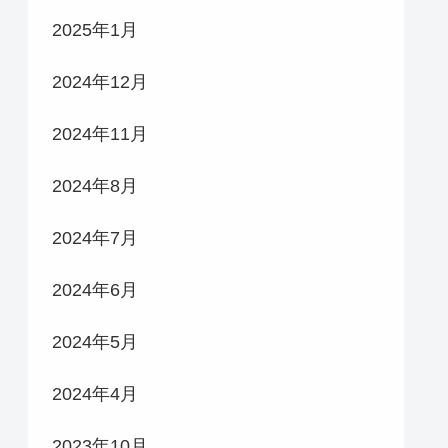
2025年1月
2024年12月
2024年11月
2024年8月
2024年7月
2024年6月
2024年5月
2024年4月
2023年10月