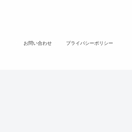
お問い合わせ
プライバシーポリシー