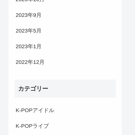
2023年9月
2023年5月
2023年1月
2022年12月
カテゴリー
K-POPアイドル
K-POPライブ