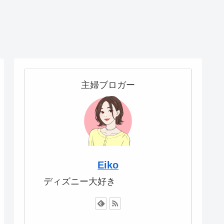
主婦ブロガー
Eiko
ディズニー大好き