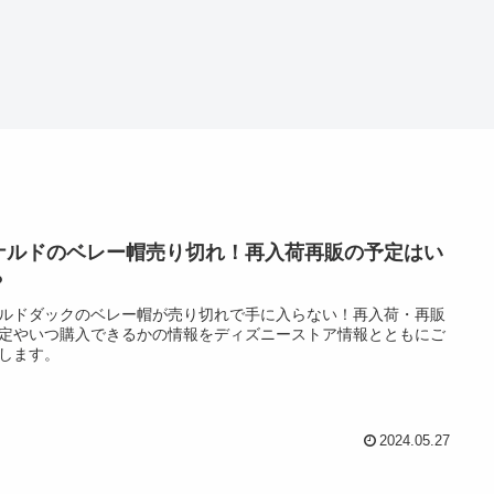
ナルドのベレー帽売り切れ！再入荷再販の予定はい
？
ルドダックのベレー帽が売り切れで手に入らない！再入荷・再販
定やいつ購入できるかの情報をディズニーストア情報とともにご
します。
2024.05.27