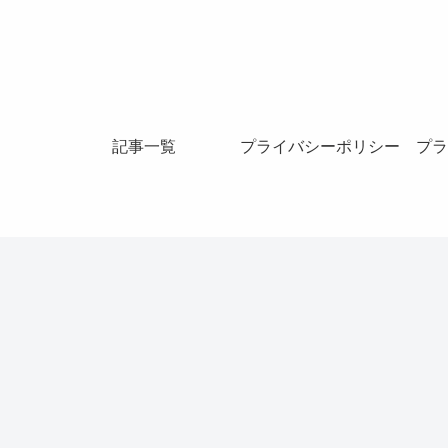
記事一覧
プライバシーポリシー
プラ