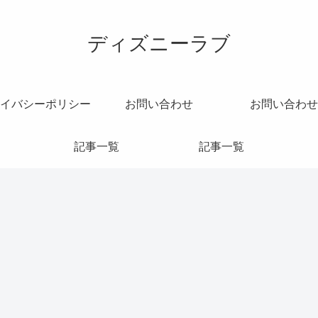
ディズニーラブ
イバシーポリシー
お問い合わせ
お問い合わせ
記事一覧
記事一覧