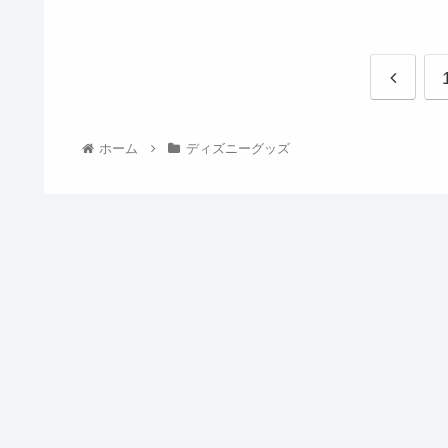
ホーム
ディズニーグッズ