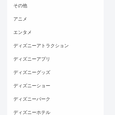
その他
アニメ
エンタメ
ディズニーアトラクション
ディズニーアプリ
ディズニーグッズ
ディズニーショー
ディズニーパーク
ディズニーホテル