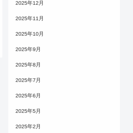
2025年12月
2025年11月
2025年10月
2025年9月
2025年8月
2025年7月
2025年6月
2025年5月
2025年2月