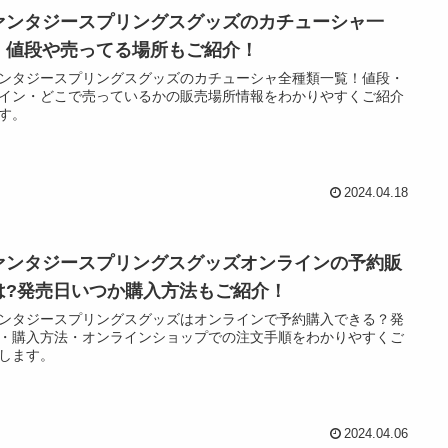
ァンタジースプリングスグッズのカチューシャ一
！値段や売ってる場所もご紹介！
ンタジースプリングスグッズのカチューシャ全種類一覧！値段・
イン・どこで売っているかの販売場所情報をわかりやすくご紹介
す。
2024.04.18
ァンタジースプリングスグッズオンラインの予約販
は?発売日いつか購入方法もご紹介！
ンタジースプリングスグッズはオンラインで予約購入できる？発
・購入方法・オンラインショップでの注文手順をわかりやすくご
します。
2024.04.06