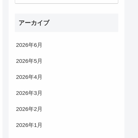
アーカイブ
2026年6月
2026年5月
2026年4月
2026年3月
2026年2月
2026年1月