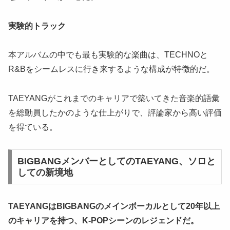
実験的トラック
本アルバムの中でも最も実験的な楽曲は、TECHNOと
R&Bをシームレスに行き来するような構成が特徴的だ。
TAEYANGがこれまでのキャリアで築いてきた音楽的語彙
を総動員したかのような仕上がりで、評論家から高い評価
を得ている。
BIGBANGメンバーとしてのTAEYANG、ソロと
しての新境地
TAEYANGはBIGBANGのメインボーカルとして20年以上
のキャリアを持つ、K-POPシーンのレジェンドだ。