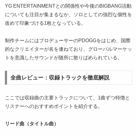
YG ENTERTAINMENTとの関係性や今後のBIGBANG活動
についても注目が集まるなか、ソロとしての強烈な個性を
改めて印象づける1枚となっている。
制作チームにはプロデューサーのPDOGGをはじめ、国際
的なクリエイターが名を連ねており、グローバルマーケッ
トを意識したサウンドが随所に散りばめられている。
全曲レビュー：収録トラックを徹底解説
ここでは収録曲の主要トラックについて、1曲ずつ特徴と
リスナーへのおすすめポイントを紹介する。
リード曲（タイトル曲）