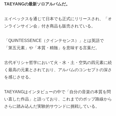
TAEYANGの最新ソロアルバムだ。
エイベックスを通じて日本でも正式にリリースされ、「オ
ンラインサイン会」付き商品も販売されている。
「QUINTESSENCE（クインテセンス）」とは英語で
「第五元素」や「本質・精髄」を意味する言葉だ。
古代ギリシャ哲学において火・水・土・空気の四元素に続
く最高の元素とされており、アルバムのコンセプトの深さ
を感じさせる。
TAEYANGはインタビューの中で「自分の音楽の本質を問
い直した作品」と語っており、これまでのポップ路線から
さらに踏み込んだ実験的サウンドに挑戦している。