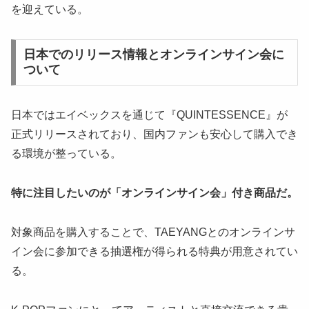
を迎えている。
日本でのリリース情報とオンラインサイン会に
ついて
日本ではエイベックスを通じて『QUINTESSENCE』が
正式リリースされており、国内ファンも安心して購入でき
る環境が整っている。
特に注目したいのが「オンラインサイン会」付き商品だ。
対象商品を購入することで、TAEYANGとのオンラインサ
イン会に参加できる抽選権が得られる特典が用意されてい
る。