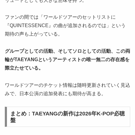
リュードとしても大きな意味を持つ。
ファンの間では「ワールドツアーのセットリストに
『QUINTESSENCE』の曲が追加されるのでは」という
期待の声も上がっている。
グループとしての活動、そしてソロとしての活動、この両
輪がTAEYANGというアーティストの唯一無二の存在感を
際立たせている。
ワールドツアーのチケット情報は随時更新されていく見込
みで、日本公演の追加発表にも期待が高まる。
まとめ：TAEYANGの新作は2026年K-POP必聴
盤