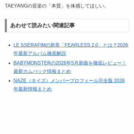
TAEYANGの音楽の「本質」を体感してほしい。
あわせて読みたい関連記事
LE SSERAFIMの新章「FEARLESS 2.0」とは？2026
年最新アルバム徹底解説
BABYMONSTERの2026年5月新曲を徹底レビュー！
最新カムバック情報まとめ
NAZE（ネイズ）メンバープロフィール完全版 2026
年最新情報まとめ