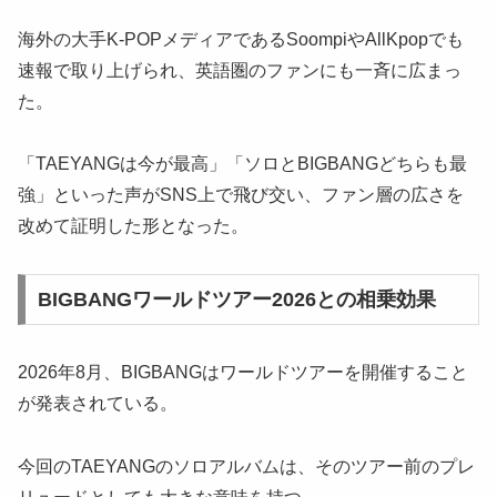
海外の大手K-POPメディアであるSoompiやAllKpopでも
速報で取り上げられ、英語圏のファンにも一斉に広まっ
た。
「TAEYANGは今が最高」「ソロとBIGBANGどちらも最
強」といった声がSNS上で飛び交い、ファン層の広さを
改めて証明した形となった。
BIGBANGワールドツアー2026との相乗効果
2026年8月、BIGBANGはワールドツアーを開催すること
が発表されている。
今回のTAEYANGのソロアルバムは、そのツアー前のプレ