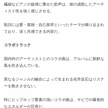
繊細なピアノの旋律に乗せた歌声は、彼の成熟したアーテ
ィスト性を強く感じさせる。
歌詞には愛・孤独・自己探求といったテーマが織り込まれ
ており、深く共感できる内容だ。
コラボトラック
国内外のアーティストとのコラボ曲は、アルバムに新鮮な
風を吹き込んでいる。
異なるジャンルの融合によって生まれる化学反応はリスナ
ーを飽きさせない。
特にヒップホップ要素の強いコラボ曲は、サビでの爆発的
なエネルギーが圧巻だ。