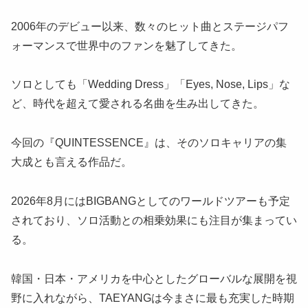
2006年のデビュー以来、数々のヒット曲とステージパフ
ォーマンスで世界中のファンを魅了してきた。
ソロとしても「Wedding Dress」「Eyes, Nose, Lips」な
ど、時代を超えて愛される名曲を生み出してきた。
今回の『QUINTESSENCE』は、そのソロキャリアの集
大成とも言える作品だ。
2026年8月にはBIGBANGとしてのワールドツアーも予定
されており、ソロ活動との相乗効果にも注目が集まってい
る。
韓国・日本・アメリカを中心としたグローバルな展開を視
野に入れながら、TAEYANGは今まさに最も充実した時期