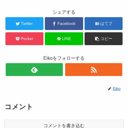
シェアする
Twitter
Facebook
はてブ
Pocket
LINE
コピー
Eikoをフォローする
Eiko
コメント
コメントを書き込む