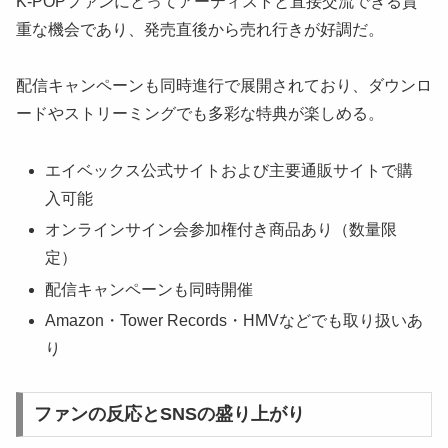
K-POPファンにとってアーティストと直接交流できる貴
重な機会であり、発売直後から売れ行きが好調だ。
配信キャンペーンも同時進行で展開されており、ダウンロ
ードやストリーミングでも多彩な特典が楽しめる。
エイベックス公式サイトおよび主要通販サイトで購
入可能
オンラインサイン会参加権付き商品あり（数量限
定）
配信キャンペーンも同時開催
Amazon・Tower Records・HMVなどでも取り扱いあ
り
ファンの反応とSNSの盛り上がり