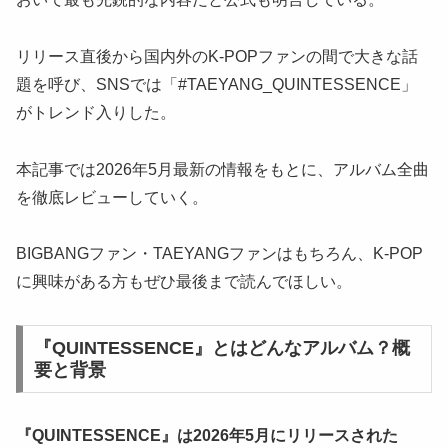
リリース直後から国内外のK-POPファンの間で大きな話
題を呼び、SNSでは「#TAEYANG_QUINTESSENCE」
がトレンド入りした。
本記事では2026年5月最新の情報をもとに、アルバム全曲
を徹底レビューしていく。
BIGBANGファン・TAEYANGファンはもちろん、K-POP
に興味がある方もぜひ最後まで読んでほしい。
『QUINTESSENCE』とはどんなアルバム？概
要と背景
『QUINTESSENCE』は2026年5月にリリースされた