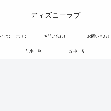
ディズニーラブ
イバシーポリシー
お問い合わせ
お問い合わせ
記事一覧
記事一覧