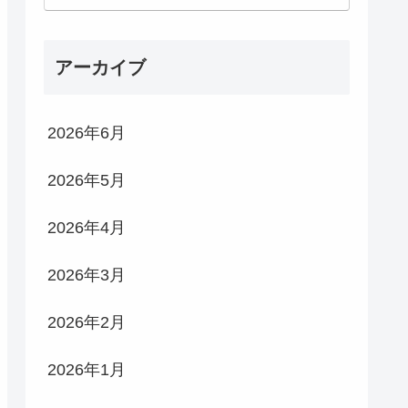
アーカイブ
2026年6月
2026年5月
2026年4月
2026年3月
2026年2月
2026年1月