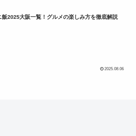
ニ飯2025大阪一覧！グルメの楽しみ方を徹底解説
2025.08.06