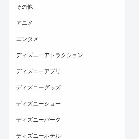
その他
アニメ
エンタメ
ディズニーアトラクション
ディズニーアプリ
ディズニーグッズ
ディズニーショー
ディズニーパーク
ディズニーホテル