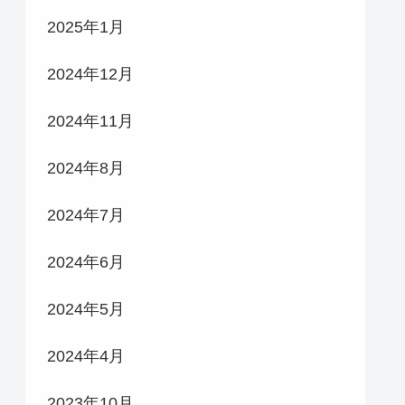
2025年1月
2024年12月
2024年11月
2024年8月
2024年7月
2024年6月
2024年5月
2024年4月
2023年10月