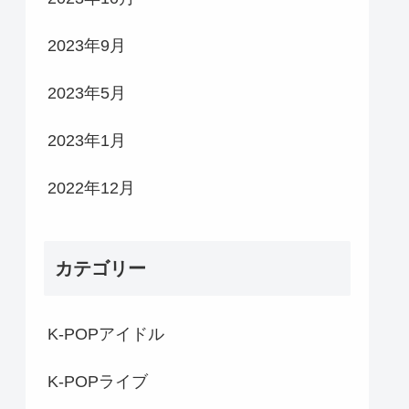
2023年9月
2023年5月
2023年1月
2022年12月
カテゴリー
K-POPアイドル
K-POPライブ