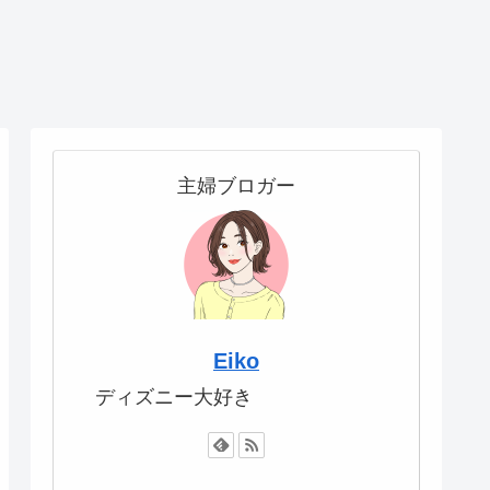
主婦ブロガー
Eiko
ディズニー大好き