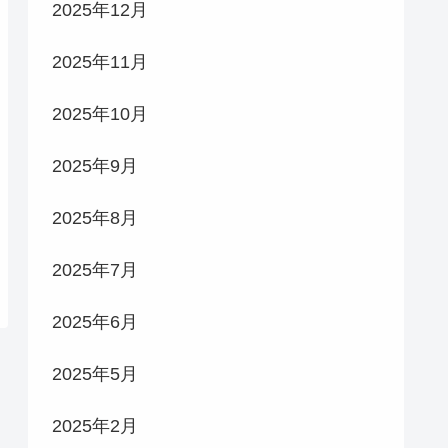
2025年12月
2025年11月
2025年10月
2025年9月
2025年8月
2025年7月
2025年6月
2025年5月
2025年2月