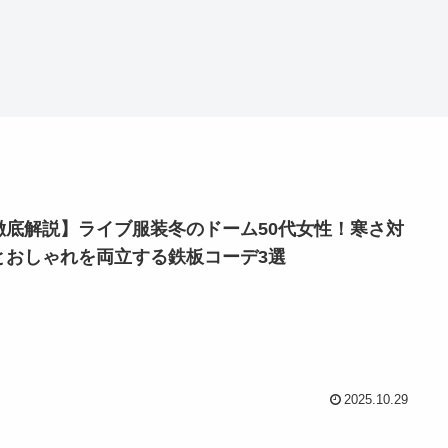
徹底解説】ライブ服装冬のドーム50代女性！寒さ対
とおしゃれを両立する鉄板コーデ3選
2025.10.29