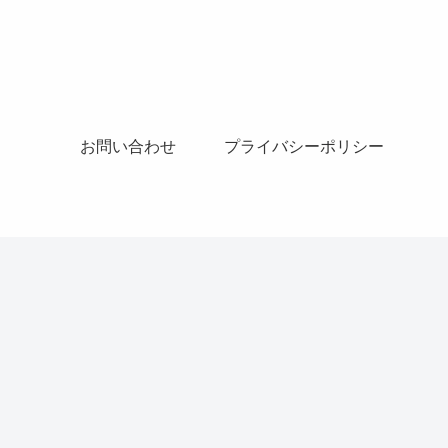
お問い合わせ
プライバシーポリシー