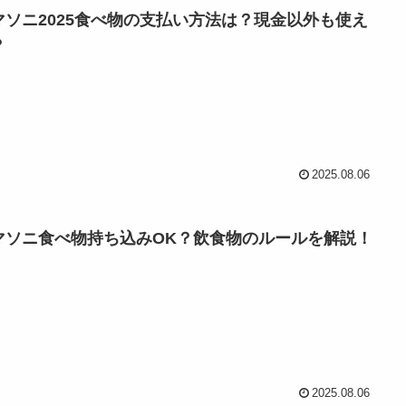
マソニ2025食べ物の支払い方法は？現金以外も使え
？
2025.08.06
マソニ食べ物持ち込みOK？飲食物のルールを解説！
2025.08.06