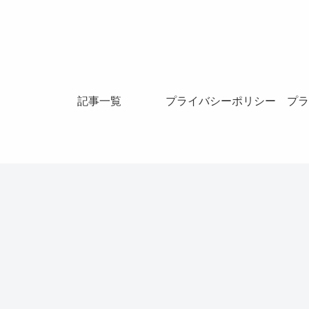
記事一覧
プライバシーポリシー
プラ